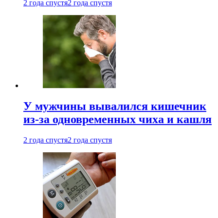
2 года спустя
2 года спустя
У мужчины вывалился кишечник
из-за одновременных чиха и кашля
2 года спустя
2 года спустя