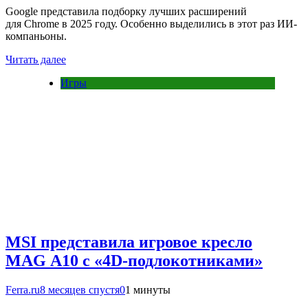
Google представила подборку лучших расширений
для Chrome в 2025 году. Особенно выделились в этот раз ИИ-
компаньоны.
Читать далее
Игры
MSI представила игровое кресло
MAG A10 с «4D-подлокотниками»
Ferra.ru
8 месяцев спустя
0
1 минуты