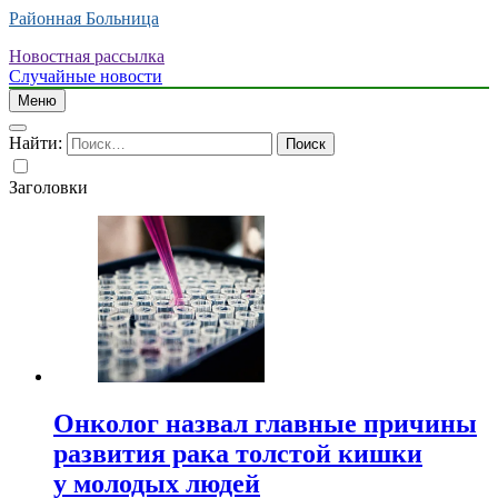
Районная Больница
Новостная рассылка
Случайные новости
Меню
Найти:
Заголовки
Онколог назвал главные причины
развития рака толстой кишки
у молодых людей