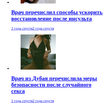
Врач перечислил способы ускорить
восстановление после инсульта
2 года спустя
2 года спустя
Врач из Дубая перечислила меры
безопасности после случайного
секса
2 года спустя
2 года спустя