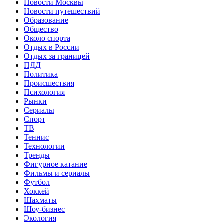
Новости Москвы
Новости путешествий
Образование
Общество
Около спорта
Отдых в России
Отдых за границей
ПДД
Политика
Происшествия
Психология
Рынки
Сериалы
Спорт
ТВ
Теннис
Технологии
Тренды
Фигурное катание
Фильмы и сериалы
Футбол
Хоккей
Шахматы
Шоу-бизнес
Экология