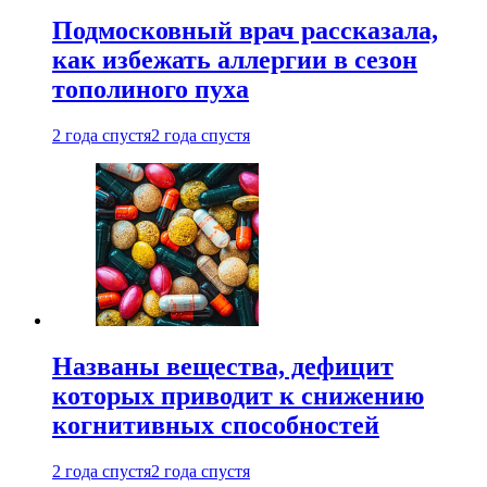
Подмосковный врач рассказала,
как избежать аллергии в сезон
тополиного пуха
2 года спустя
2 года спустя
Названы вещества, дефицит
которых приводит к снижению
когнитивных способностей
2 года спустя
2 года спустя