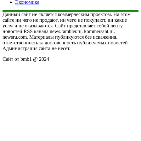
Экономика
Данный сайт не является коммерческим проектом. На этом
сайте ни чего не продают, ни чего не покупают, ни какие
услуги не оказываются. Сайт представляет собой ленту
новостей RSS канала news.rambler.ru, kommersant.ru,
newsru.com. Материалы публикуются без искажения,
ответственность за достоверность публикуемых новостей
Администрация сайта не несёт.
Сайт от bmb1 @ 2024