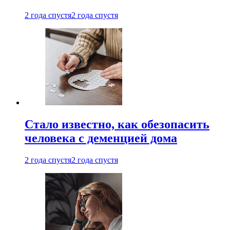
2 года спустя
2 года спустя
Стало известно, как обезопасить
человека с деменцией дома
2 года спустя
2 года спустя