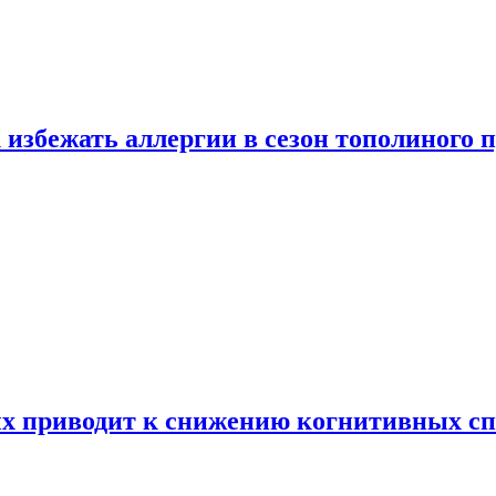
 избежать аллергии в сезон тополиного 
х приводит к снижению когнитивных сп