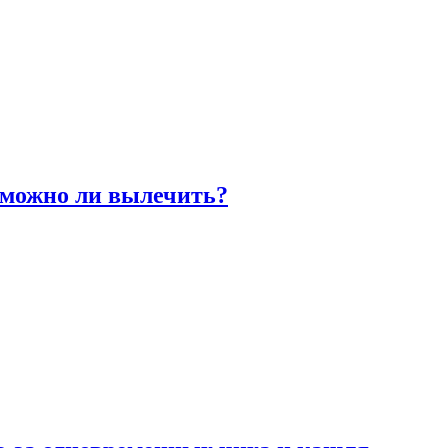
 можно ли вылечить?