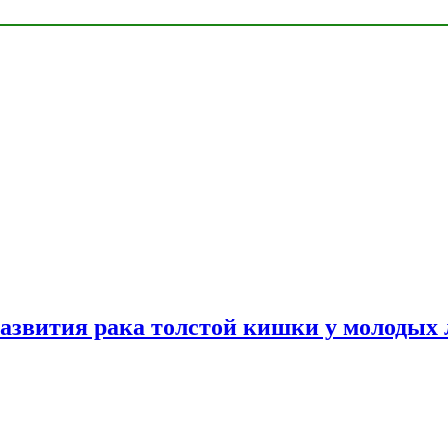
азвития рака толстой кишки у молодых