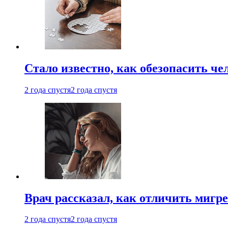
Стало известно, как обезопасить че
2 года спустя
2 года спустя
Врач рассказал, как отличить мигре
2 года спустя
2 года спустя