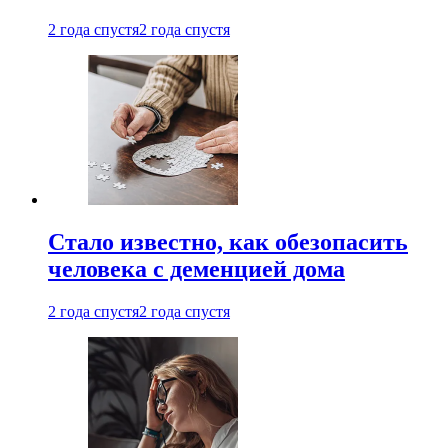
2 года спустя
2 года спустя
Стало известно, как обезопасить
человека с деменцией дома
2 года спустя
2 года спустя