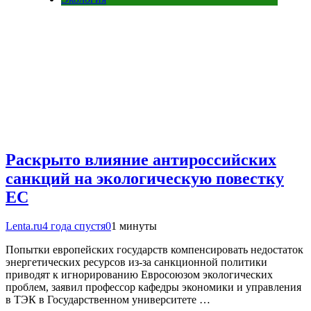
Раскрыто влияние антироссийских
санкций на экологическую повестку
ЕС
Lenta.ru
4 года спустя
0
1 минуты
Попытки европейских государств компенсировать недостаток
энергетических ресурсов из-за санкционной политики
приводят к игнорированию Евросоюзом экологических
проблем, заявил профессор кафедры экономики и управления
в ТЭК в Государственном университете …