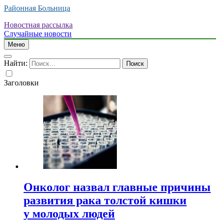
Районная Больница
Новостная рассылка
Случайные новости
Меню
Найти:
Заголовки
Онколог назвал главные причины
развития рака толстой кишки
у молодых людей