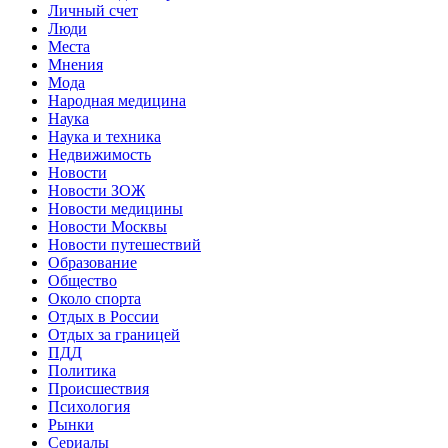
Личный счет
Люди
Места
Мнения
Мода
Народная медицина
Наука
Наука и техника
Недвижимость
Новости
Новости ЗОЖ
Новости медицины
Новости Москвы
Новости путешествий
Образование
Общество
Около спорта
Отдых в России
Отдых за границей
ПДД
Политика
Происшествия
Психология
Рынки
Сериалы