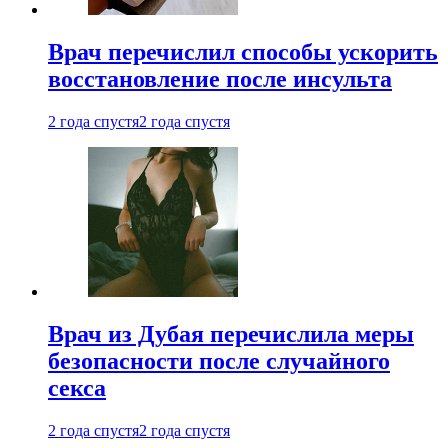
Врач перечислил способы ускорить
восстановление после инсульта
2 года спустя
2 года спустя
Врач из Дубая перечислила меры
безопасности после случайного
секса
2 года спустя
2 года спустя