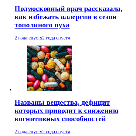
Подмосковный врач рассказала,
как избежать аллергии в сезон
тополиного пуха
2 года спустя
2 года спустя
Названы вещества, дефицит
которых приводит к снижению
когнитивных способностей
2 года спустя
2 года спустя