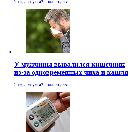
2 года спустя
2 года спустя
У мужчины вывалился кишечник
из-за одновременных чиха и кашля
2 года спустя
2 года спустя