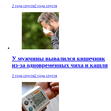
2 года спустя
2 года спустя
У мужчины вывалился кишечник
из-за одновременных чиха и кашля
2 года спустя
2 года спустя