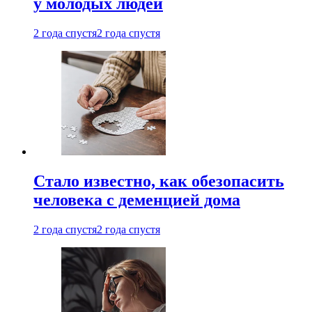
у молодых людей
2 года спустя
2 года спустя
Стало известно, как обезопасить
человека с деменцией дома
2 года спустя
2 года спустя