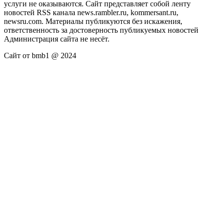
услуги не оказываются. Сайт представляет собой ленту
новостей RSS канала news.rambler.ru, kommersant.ru,
newsru.com. Материалы публикуются без искажения,
ответственность за достоверность публикуемых новостей
Администрация сайта не несёт.
Сайт от bmb1 @ 2024