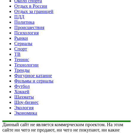
Около спорта
Отдых в России
Отдых за границей
ПДД
Политика
Происшествия
Психология
Рынки
Сериалы
Спорт
ТВ
Теннис
Технологии
Тренды
Фигурное катание
Фильмы и сериалы
Футбол
Хоккей
Шахматы
Шоу-бизнес
Экология
Экономика
Данный сайт не является коммерческим проектом. На этом
сайте ни чего не продают, ни чего не покупают, ни какие