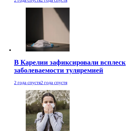
2 года спустя
2 года спустя
В Карелии зафиксировали всплеск
заболеваемости туляремией
2 года спустя
2 года спустя