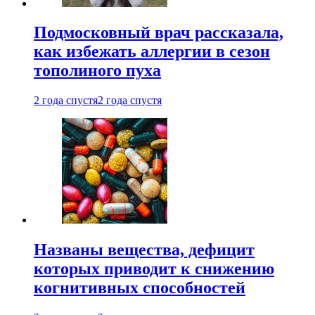
Подмосковный врач рассказала,
как избежать аллергии в сезон
тополиного пуха
2 года спустя
2 года спустя
Названы вещества, дефицит
которых приводит к снижению
когнитивных способностей