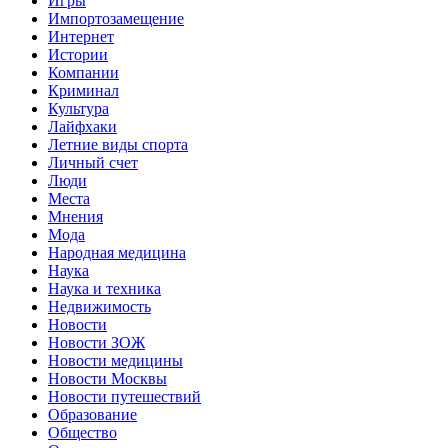
Игры
Импортозамещение
Интернет
Истории
Компании
Криминал
Культура
Лайфхаки
Летние виды спорта
Личный счет
Люди
Места
Мнения
Мода
Народная медицина
Наука
Наука и техника
Недвижимость
Новости
Новости ЗОЖ
Новости медицины
Новости Москвы
Новости путешествий
Образование
Общество