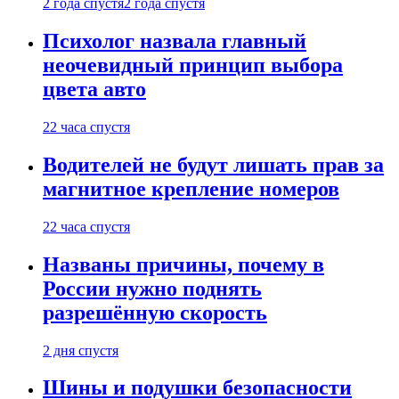
2 года спустя
2 года спустя
Психолог назвала главный
неочевидный принцип выбора
цвета авто
22 часа спустя
Водителей не будут лишать прав за
магнитное крепление номеров
22 часа спустя
Названы причины, почему в
России нужно поднять
разрешённую скорость
2 дня спустя
Шины и подушки безопасности