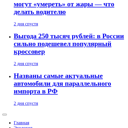
могут «умереть» от жары — что
делать водителю
2 дня спустя
Выгода 250 тысяч рублей: в России
сильно подешевел популярный
кроссовер
2 дня спустя
Названы самые актуальные
автомобили для параллельного
импорта в РФ
2 дня спустя
Главная
Экология