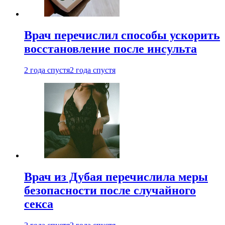
Врач перечислил способы ускорить
восстановление после инсульта
2 года спустя
2 года спустя
Врач из Дубая перечислила меры
безопасности после случайного
секса