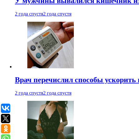
У мужчины вывалился кишечник из
2 года спустя
2 года спустя
Врач перечислил способы ускорить 
2 года спустя
2 года спустя