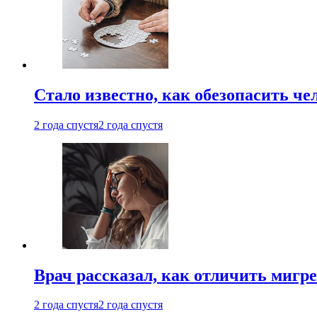
Стало известно, как обезопасить че
2 года спустя
2 года спустя
Врач рассказал, как отличить мигре
2 года спустя
2 года спустя