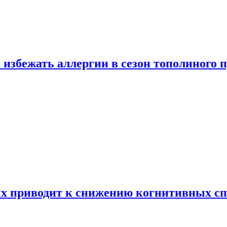
 избежать аллергии в сезон тополиного 
х приводит к снижению когнитивных сп