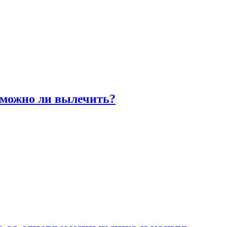
 можно ли вылечить?