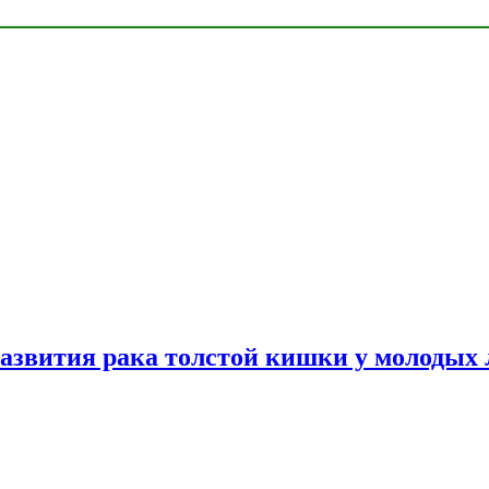
азвития рака толстой кишки у молодых