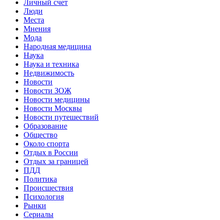
Личный счет
Люди
Места
Мнения
Мода
Народная медицина
Наука
Наука и техника
Недвижимость
Новости
Новости ЗОЖ
Новости медицины
Новости Москвы
Новости путешествий
Образование
Общество
Около спорта
Отдых в России
Отдых за границей
ПДД
Политика
Происшествия
Психология
Рынки
Сериалы