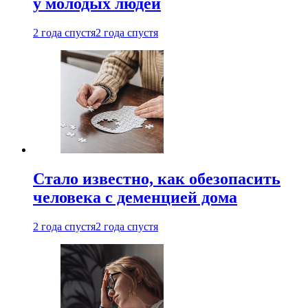
у молодых людей
2 года спустя
2 года спустя
Стало известно, как обезопасить
человека с деменцией дома
2 года спустя
2 года спустя