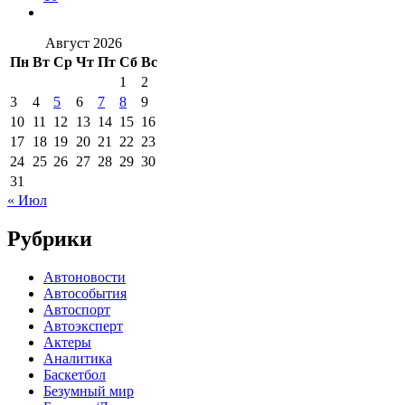
Август 2026
Пн
Вт
Ср
Чт
Пт
Сб
Вс
1
2
3
4
5
6
7
8
9
10
11
12
13
14
15
16
17
18
19
20
21
22
23
24
25
26
27
28
29
30
31
« Июл
Рубрики
Автоновости
Автособытия
Автоспорт
Автоэксперт
Актеры
Аналитика
Баскетбол
Безумный мир