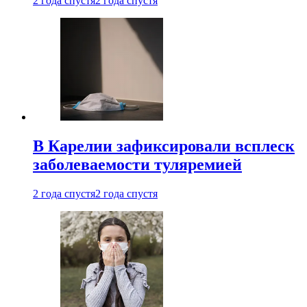
2 года спустя
2 года спустя
В Карелии зафиксировали всплеск
заболеваемости туляремией
2 года спустя
2 года спустя