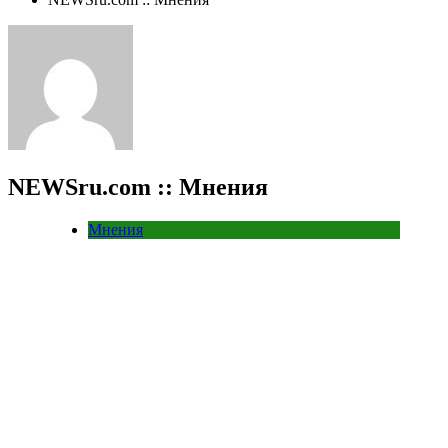
NEWSru.com :: Мнения
Мнения