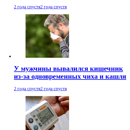
2 года спустя
2 года спустя
У мужчины вывалился кишечник
из-за одновременных чиха и кашля
2 года спустя
2 года спустя