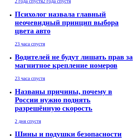
2 года спустя
2 года спустя
Психолог назвала главный
неочевидный принцип выбора
цвета авто
23 часа спустя
Водителей не будут лишать прав за
магнитное крепление номеров
23 часа спустя
Названы причины, почему в
России нужно поднять
разрешённую скорость
2 дня спустя
Шины и подушки безопасности