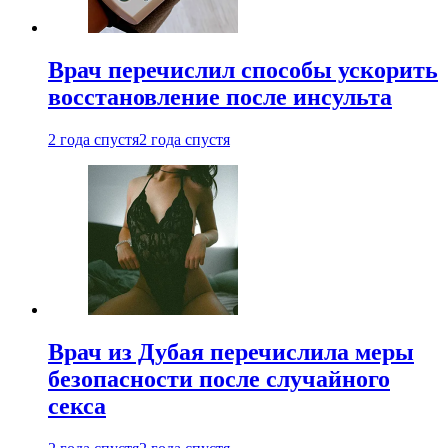
Врач перечислил способы ускорить
восстановление после инсульта
2 года спустя
2 года спустя
Врач из Дубая перечислила меры
безопасности после случайного
секса