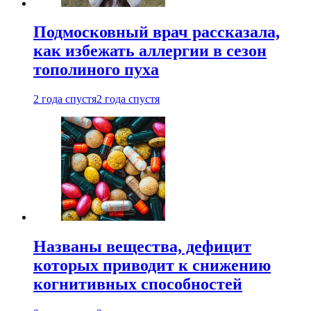
Подмосковный врач рассказала,
как избежать аллергии в сезон
тополиного пуха
2 года спустя
2 года спустя
Названы вещества, дефицит
которых приводит к снижению
когнитивных способностей