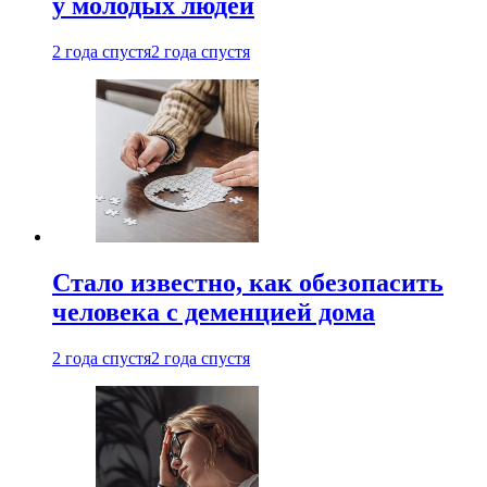
у молодых людей
2 года спустя
2 года спустя
Стало известно, как обезопасить
человека с деменцией дома
2 года спустя
2 года спустя