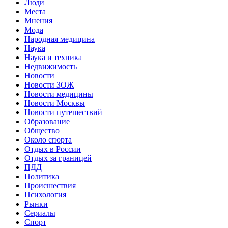
Люди
Места
Мнения
Мода
Народная медицина
Наука
Наука и техника
Недвижимость
Новости
Новости ЗОЖ
Новости медицины
Новости Москвы
Новости путешествий
Образование
Общество
Около спорта
Отдых в России
Отдых за границей
ПДД
Политика
Происшествия
Психология
Рынки
Сериалы
Спорт