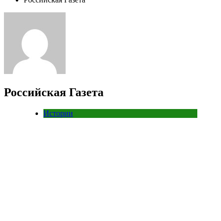
Российская Газета
Истории