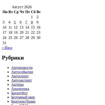
Август 2026
Пн
Вт
Ср
Чт
Пт
Сб
Вс
1
2
3
4
5
6
7
8
9
10
11
12
13
14
15
16
17
18
19
20
21
22
23
24
25
26
27
28
29
30
31
« Июл
Рубрики
Автоновости
Автособытия
Автоспорт
Автоэксперт
Актеры
Аналитика
Баскетбол
Безумный мир
Биатлон/Лыжи