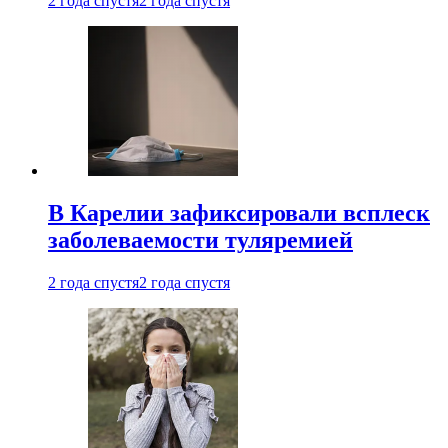
2 года спустя
2 года спустя
В Карелии зафиксировали всплеск
заболеваемости туляремией
2 года спустя
2 года спустя