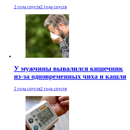
2 года спустя
2 года спустя
У мужчины вывалился кишечник
из-за одновременных чиха и кашля
2 года спустя
2 года спустя