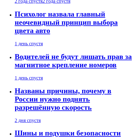
2 года спустя
2 года спустя
Психолог назвала главный
неочевидный принцип выбора
цвета авто
1 день спустя
Водителей не будут лишать прав за
магнитное крепление номеров
1 день спустя
Названы причины, почему в
России нужно поднять
разрешённую скорость
2 дня спустя
Шины и подушки безопасности