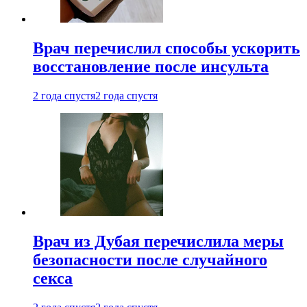
Врач перечислил способы ускорить
восстановление после инсульта
2 года спустя
2 года спустя
Врач из Дубая перечислила меры
безопасности после случайного
секса