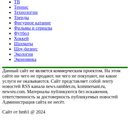
ТВ
Теннис
Технологии
Тренды
Фигурное катание
Фильмы и сериалы
Футбол
Хоккей
Шахматы
Шоу-бизнес
Экология
Экономика
Данный сайт не является коммерческим проектом. На этом
сайте ни чего не продают, ни чего не покупают, ни какие
услуги не оказываются. Сайт представляет собой ленту
новостей RSS канала news.rambler.ru, kommersant.ru,
newsru.com. Материалы публикуются без искажения,
ответственность за достоверность публикуемых новостей
Администрация сайта не несёт.
Сайт от bmb1 @ 2024