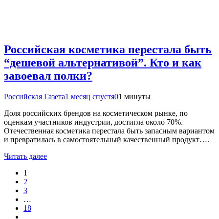
Российская косметика перестала быть
“дешевой альтернативой”. Кто и как
завоевал полки?
Российская Газета
1 месяц спустя
0
1 минуты
Доля российских брендов на косметическом рынке, по
оценкам участников индустрии, достигла около 70%.
Отечественная косметика перестала быть запасным вариантом
и превратилась в самостоятельный качественный продукт….
Читать далее
1
2
3
…
18