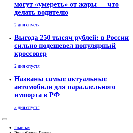
могут «умереть» от жары — что
делать водителю
2 дня спустя
Выгода 250 тысяч рублей: в России
сильно подешевел популярный
кроссовер
2 дня спустя
Названы самые актуальные
автомобили для параллельного
импорта в РФ
2 дня спустя
Главная
Российская Газета