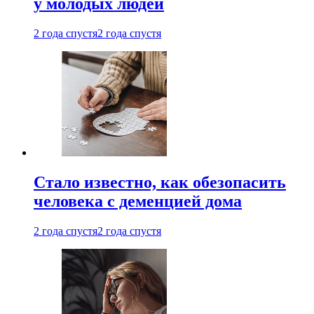
у молодых людей
2 года спустя
2 года спустя
Стало известно, как обезопасить
человека с деменцией дома
2 года спустя
2 года спустя