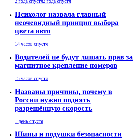
2 года спустя
2 года спустя
Психолог назвала главный
неочевидный принцип выбора
цвета авто
14 часов спустя
Водителей не будут лишать прав за
магнитное крепление номеров
15 часов спустя
Названы причины, почему в
России нужно поднять
разрешённую скорость
1 день спустя
Шины и подушки безопасности