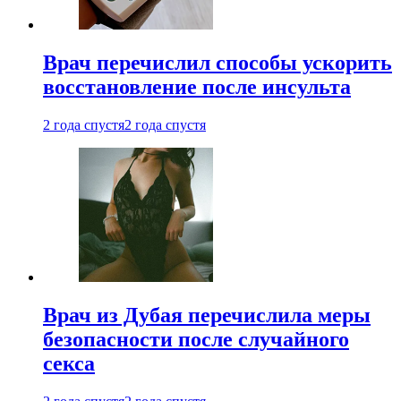
Врач перечислил способы ускорить
восстановление после инсульта
2 года спустя
2 года спустя
Врач из Дубая перечислила меры
безопасности после случайного
секса