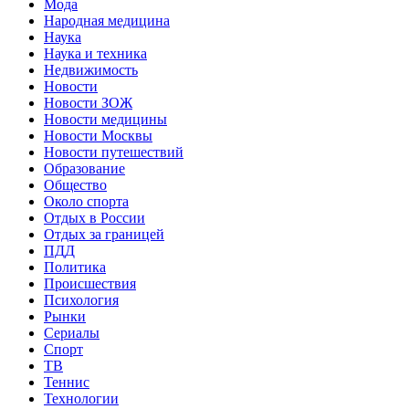
Мода
Народная медицина
Наука
Наука и техника
Недвижимость
Новости
Новости ЗОЖ
Новости медицины
Новости Москвы
Новости путешествий
Образование
Общество
Около спорта
Отдых в России
Отдых за границей
ПДД
Политика
Происшествия
Психология
Рынки
Сериалы
Спорт
ТВ
Теннис
Технологии