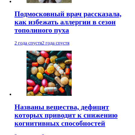
Подмосковный врач рассказала,
как избежать аллергии в сезон
тополиного пуха
2 года спустя
2 года спустя
Названы вещества, дефицит
которых приводит к снижению
когнитивных способностей