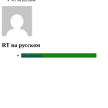
RT на русском
Автоэксперт