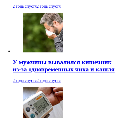
2 года спустя
2 года спустя
У мужчины вывалился кишечник
из-за одновременных чиха и кашля
2 года спустя
2 года спустя