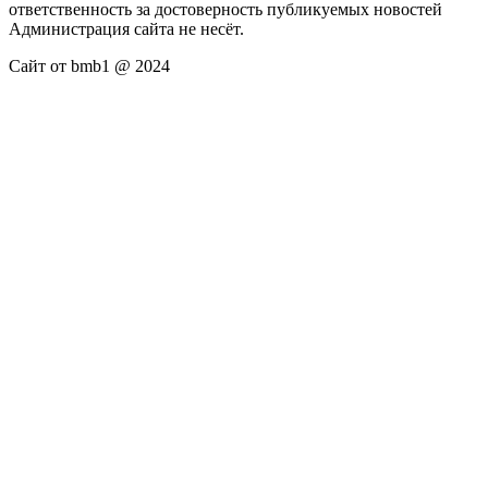
ответственность за достоверность публикуемых новостей
Администрация сайта не несёт.
Сайт от bmb1 @ 2024