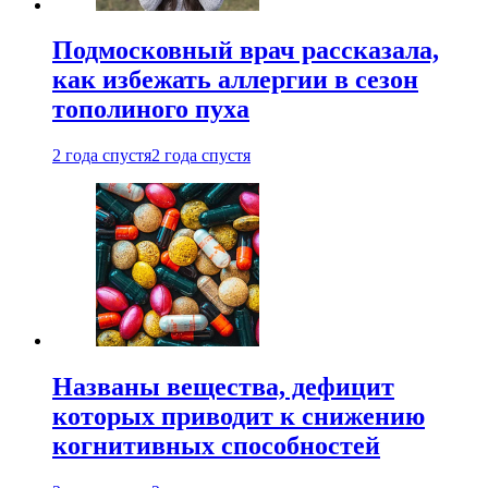
Подмосковный врач рассказала,
как избежать аллергии в сезон
тополиного пуха
2 года спустя
2 года спустя
Названы вещества, дефицит
которых приводит к снижению
когнитивных способностей