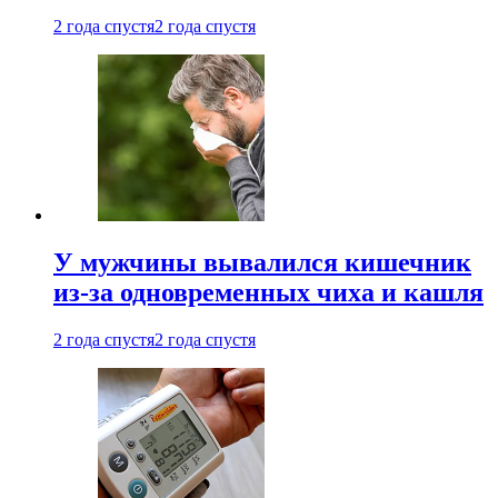
2 года спустя
2 года спустя
У мужчины вывалился кишечник
из-за одновременных чиха и кашля
2 года спустя
2 года спустя