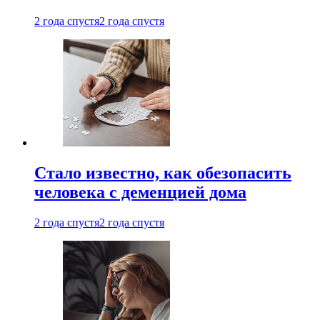
2 года спустя
2 года спустя
Стало известно, как обезопасить
человека с деменцией дома
2 года спустя
2 года спустя