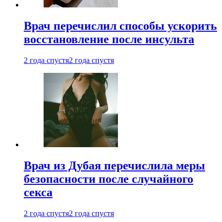
Врач перечислил способы ускорить
восстановление после инсульта
2 года спустя
2 года спустя
Врач из Дубая перечислила меры
безопасности после случайного
секса
2 года спустя
2 года спустя