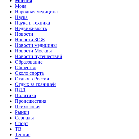
Мнения
Мода
Народная медицина
Наука
Наука и техника
Недвижимость
Новости
Новости ЗОЖ
Новости медицины
Новости Москвы
Новости путешествий
Образование
Общество
Около спорта
Отдых в России
Отдых за границей
ПДД
Политика
Происшествия
Психология
Рынки
Сериалы
Спорт
ТВ
Теннис