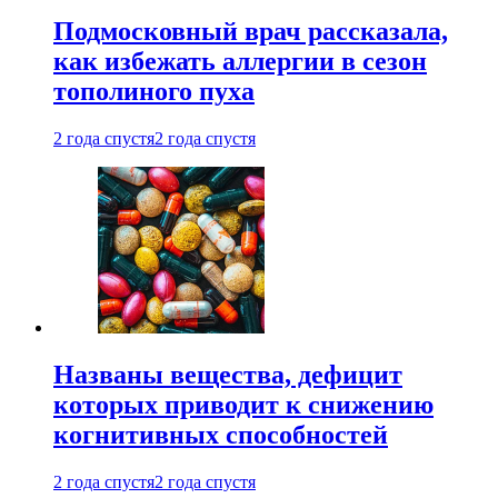
Подмосковный врач рассказала,
как избежать аллергии в сезон
тополиного пуха
2 года спустя
2 года спустя
Названы вещества, дефицит
которых приводит к снижению
когнитивных способностей
2 года спустя
2 года спустя