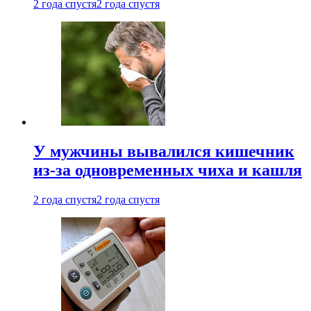
2 года спустя
2 года спустя
У мужчины вывалился кишечник
из-за одновременных чиха и кашля
2 года спустя
2 года спустя