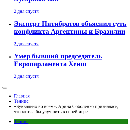
2 дня спустя
Эксперт Пятибратов объяснил суть
конфликта Аргентины и Бразилии
2 дня спустя
Умер бывший председатель
Европарламента Хенш
2 дня спустя
Главная
Теннис
«Буквально во всём». Арина Соболенко призналась,
что хотела бы улучшить в своей игре
Теннис