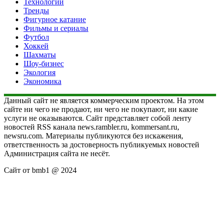
Технологии
Тренды
Фигурное катание
Фильмы и сериалы
Футбол
Хоккей
Шахматы
Шоу-бизнес
Экология
Экономика
Данный сайт не является коммерческим проектом. На этом
сайте ни чего не продают, ни чего не покупают, ни какие
услуги не оказываются. Сайт представляет собой ленту
новостей RSS канала news.rambler.ru, kommersant.ru,
newsru.com. Материалы публикуются без искажения,
ответственность за достоверность публикуемых новостей
Администрация сайта не несёт.
Сайт от bmb1 @ 2024