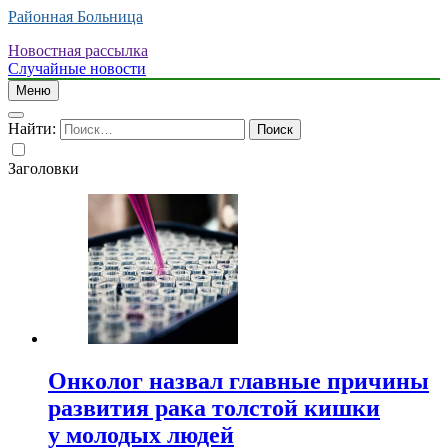
Районная Больница
Новостная рассылка
Случайные новости
Меню
Найти:
Заголовки
Онколог назвал главные причины
развития рака толстой кишки
у молодых людей