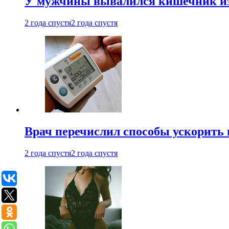
У мужчины вывалился кишечник из
2 года спустя
2 года спустя
Врач перечислил способы ускорить 
2 года спустя
2 года спустя