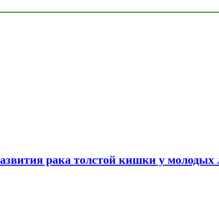
азвития рака толстой кишки у молодых