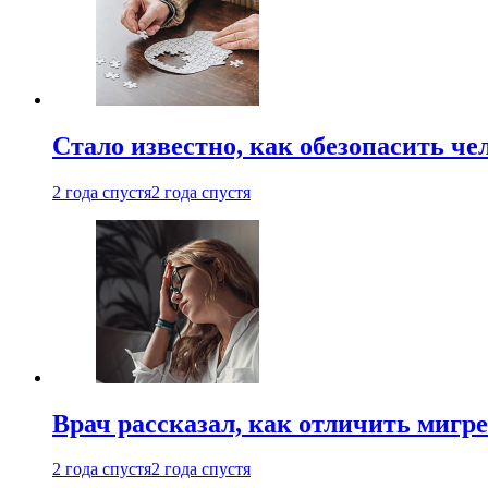
Стало известно, как обезопасить че
2 года спустя
2 года спустя
Врач рассказал, как отличить мигре
2 года спустя
2 года спустя