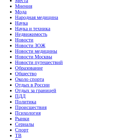
Места
Мнения
Мода
Народная медицина
Наука
Наука и техника
Недвижимость
Новости
Новости ЗОЖ
Новости медицины
Новости Москвы
Новости путешествий
Образование
Общество
Около спорта
Отдых в России
Отдых за границей
ПДД
Политика
Происшествия
Психология
Рынки
Сериалы
Спорт
ТВ