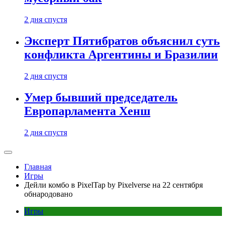
2 дня спустя
Эксперт Пятибратов объяснил суть
конфликта Аргентины и Бразилии
2 дня спустя
Умер бывший председатель
Европарламента Хенш
2 дня спустя
Главная
Игры
Дейли комбо в PixelTap by Pixelverse на 22 сентября
обнародовано
Игры