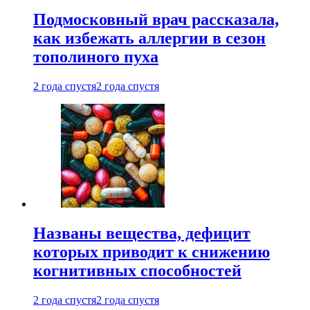
Подмосковный врач рассказала,
как избежать аллергии в сезон
тополиного пуха
2 года спустя
2 года спустя
Названы вещества, дефицит
которых приводит к снижению
когнитивных способностей
2 года спустя
2 года спустя