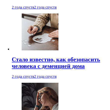
2 года спустя
2 года спустя
Стало известно, как обезопасить
человека с деменцией дома
2 года спустя
2 года спустя