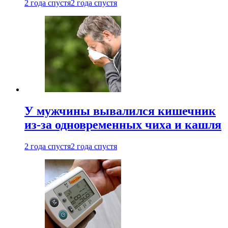
2 года спустя
2 года спустя
У мужчины вывалился кишечник
из-за одновременных чиха и кашля
2 года спустя
2 года спустя