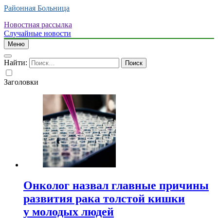
Районная Больница
Новостная рассылка
Случайные новости
Меню
Найти:
Заголовки
Онколог назвал главные причины
развития рака толстой кишки
у молодых людей