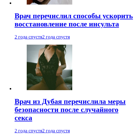
Врач перечислил способы ускорить
восстановление после инсульта
2 года спустя
2 года спустя
Врач из Дубая перечислила меры
безопасности после случайного
секса
2 года спустя
2 года спустя