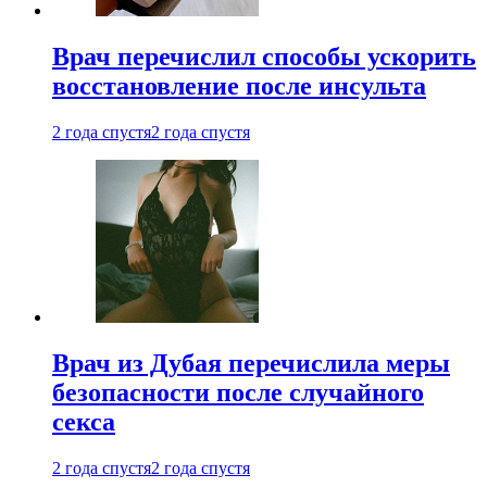
Врач перечислил способы ускорить
восстановление после инсульта
2 года спустя
2 года спустя
Врач из Дубая перечислила меры
безопасности после случайного
секса
2 года спустя
2 года спустя