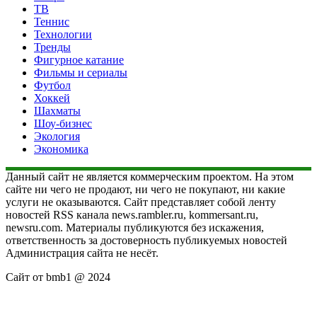
ТВ
Теннис
Технологии
Тренды
Фигурное катание
Фильмы и сериалы
Футбол
Хоккей
Шахматы
Шоу-бизнес
Экология
Экономика
Данный сайт не является коммерческим проектом. На этом
сайте ни чего не продают, ни чего не покупают, ни какие
услуги не оказываются. Сайт представляет собой ленту
новостей RSS канала news.rambler.ru, kommersant.ru,
newsru.com. Материалы публикуются без искажения,
ответственность за достоверность публикуемых новостей
Администрация сайта не несёт.
Сайт от bmb1 @ 2024