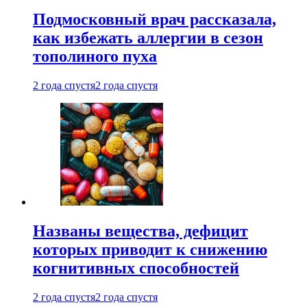
Подмосковный врач рассказала,
как избежать аллергии в сезон
тополиного пуха
2 года спустя
2 года спустя
Названы вещества, дефицит
которых приводит к снижению
когнитивных способностей
2 года спустя
2 года спустя