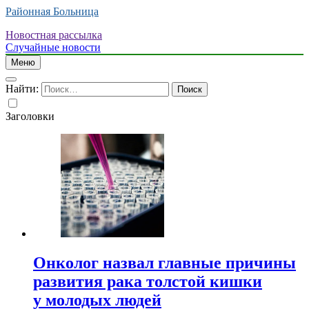
Районная Больница
Новостная рассылка
Случайные новости
Меню
Найти:
Заголовки
Онколог назвал главные причины
развития рака толстой кишки
у молодых людей