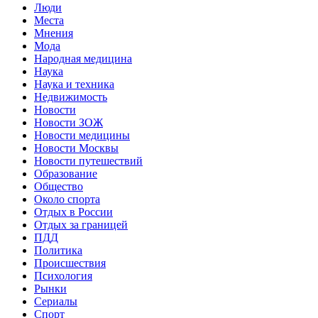
Люди
Места
Мнения
Мода
Народная медицина
Наука
Наука и техника
Недвижимость
Новости
Новости ЗОЖ
Новости медицины
Новости Москвы
Новости путешествий
Образование
Общество
Около спорта
Отдых в России
Отдых за границей
ПДД
Политика
Происшествия
Психология
Рынки
Сериалы
Спорт