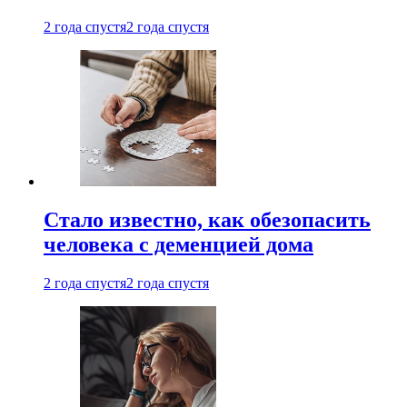
2 года спустя
2 года спустя
Стало известно, как обезопасить
человека с деменцией дома
2 года спустя
2 года спустя