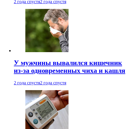
2 года спустя
2 года спустя
У мужчины вывалился кишечник
из-за одновременных чиха и кашля
2 года спустя
2 года спустя