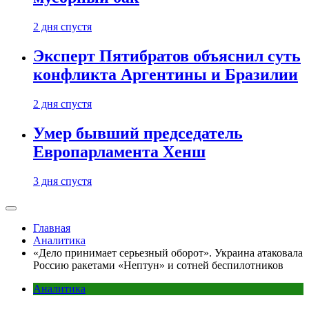
2 дня спустя
Эксперт Пятибратов объяснил суть
конфликта Аргентины и Бразилии
2 дня спустя
Умер бывший председатель
Европарламента Хенш
3 дня спустя
Главная
Аналитика
«Дело принимает серьезный оборот». Украина атаковала
Россию ракетами «Нептун» и сотней беспилотников
Аналитика