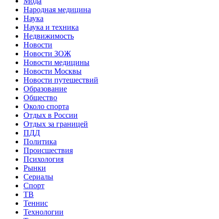
Мода
Народная медицина
Наука
Наука и техника
Недвижимость
Новости
Новости ЗОЖ
Новости медицины
Новости Москвы
Новости путешествий
Образование
Общество
Около спорта
Отдых в России
Отдых за границей
ПДД
Политика
Происшествия
Психология
Рынки
Сериалы
Спорт
ТВ
Теннис
Технологии