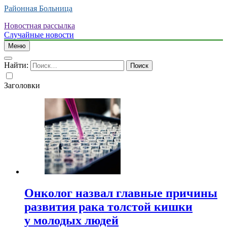
Районная Больница
Новостная рассылка
Случайные новости
Меню
Найти:
Заголовки
Онколог назвал главные причины
развития рака толстой кишки
у молодых людей