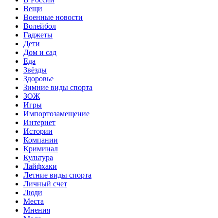
Вещи
Военные новости
Волейбол
Гаджеты
Дети
Дом и сад
Еда
Звёзды
Здоровье
Зимние виды спорта
ЗОЖ
Игры
Импортозамещение
Интернет
Истории
Компании
Криминал
Культура
Лайфхаки
Летние виды спорта
Личный счет
Люди
Места
Мнения