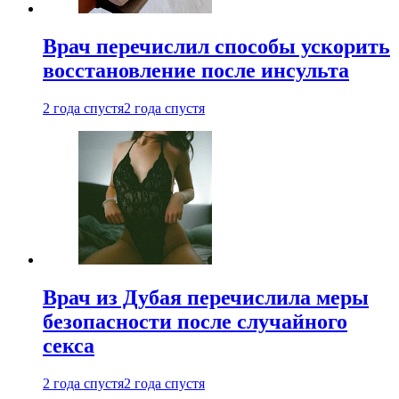
Врач перечислил способы ускорить
восстановление после инсульта
2 года спустя
2 года спустя
Врач из Дубая перечислила меры
безопасности после случайного
секса
2 года спустя
2 года спустя