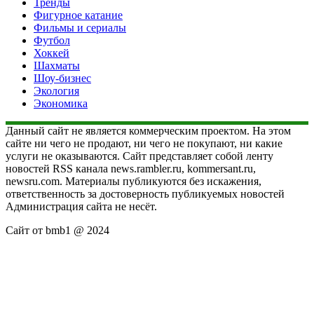
Тренды
Фигурное катание
Фильмы и сериалы
Футбол
Хоккей
Шахматы
Шоу-бизнес
Экология
Экономика
Данный сайт не является коммерческим проектом. На этом
сайте ни чего не продают, ни чего не покупают, ни какие
услуги не оказываются. Сайт представляет собой ленту
новостей RSS канала news.rambler.ru, kommersant.ru,
newsru.com. Материалы публикуются без искажения,
ответственность за достоверность публикуемых новостей
Администрация сайта не несёт.
Сайт от bmb1 @ 2024