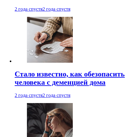
2 года спустя
2 года спустя
Стало известно, как обезопасить
человека с деменцией дома
2 года спустя
2 года спустя