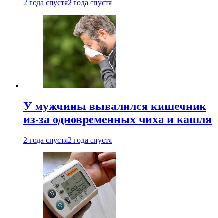
2 года спустя
2 года спустя
У мужчины вывалился кишечник
из-за одновременных чиха и кашля
2 года спустя
2 года спустя