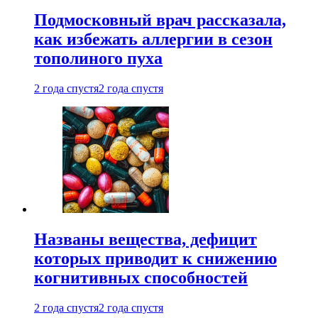
Подмосковный врач рассказала,
как избежать аллергии в сезон
тополиного пуха
2 года спустя
2 года спустя
Названы вещества, дефицит
которых приводит к снижению
когнитивных способностей
2 года спустя
2 года спустя