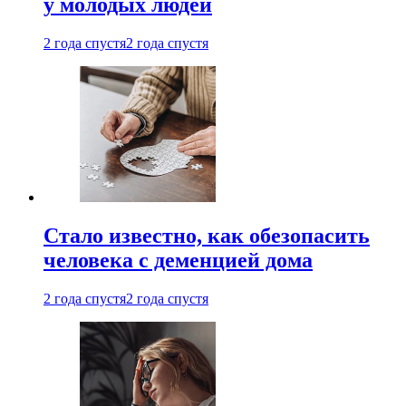
у молодых людей
2 года спустя
2 года спустя
Стало известно, как обезопасить
человека с деменцией дома
2 года спустя
2 года спустя