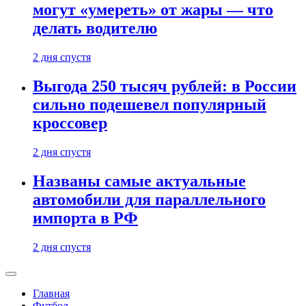
могут «умереть» от жары — что
делать водителю
2 дня спустя
Выгода 250 тысяч рублей: в России
сильно подешевел популярный
кроссовер
2 дня спустя
Названы самые актуальные
автомобили для параллельного
импорта в РФ
2 дня спустя
Главная
Футбол