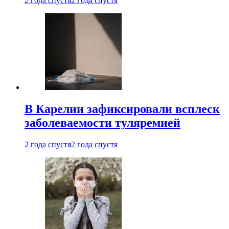
2 года спустя
2 года спустя
В Карелии зафиксировали всплеск
заболеваемости туляремией
2 года спустя
2 года спустя