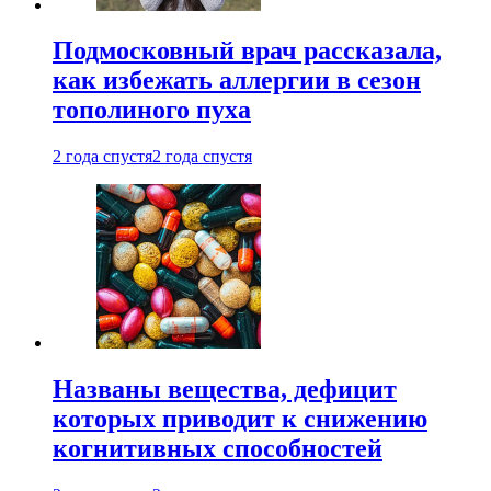
Подмосковный врач рассказала,
как избежать аллергии в сезон
тополиного пуха
2 года спустя
2 года спустя
Названы вещества, дефицит
которых приводит к снижению
когнитивных способностей