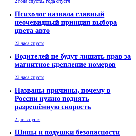
2 года спустя
2 года спустя
Психолог назвала главный
неочевидный принцип выбора
цвета авто
23 часа спустя
Водителей не будут лишать прав за
магнитное крепление номеров
23 часа спустя
Названы причины, почему в
России нужно поднять
разрешённую скорость
2 дня спустя
Шины и подушки безопасности