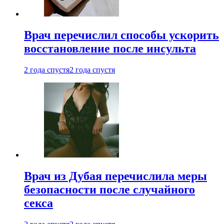
Врач перечислил способы ускорить
восстановление после инсульта
2 года спустя
2 года спустя
Врач из Дубая перечислила меры
безопасности после случайного
секса