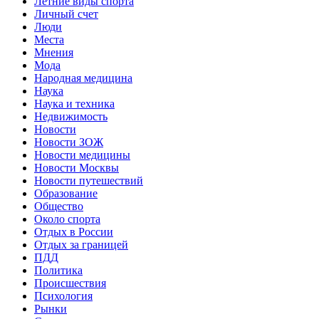
Летние виды спорта
Личный счет
Люди
Места
Мнения
Мода
Народная медицина
Наука
Наука и техника
Недвижимость
Новости
Новости ЗОЖ
Новости медицины
Новости Москвы
Новости путешествий
Образование
Общество
Около спорта
Отдых в России
Отдых за границей
ПДД
Политика
Происшествия
Психология
Рынки