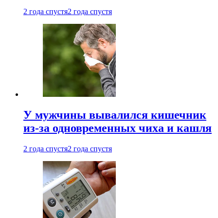
2 года спустя
2 года спустя
У мужчины вывалился кишечник
из-за одновременных чиха и кашля
2 года спустя
2 года спустя