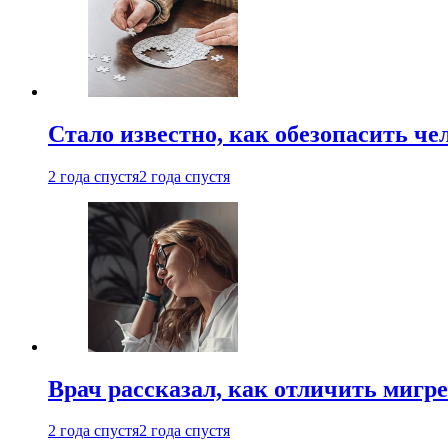
Стало известно, как обезопасить че
2 года спустя
2 года спустя
Врач рассказал, как отличить мигре
2 года спустя
2 года спустя