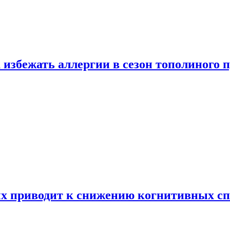
 избежать аллергии в сезон тополиного 
х приводит к снижению когнитивных сп