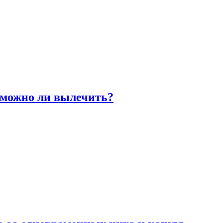
 можно ли вылечить?