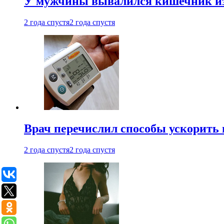
У мужчины вывалился кишечник из
2 года спустя
2 года спустя
Врач перечислил способы ускорить 
2 года спустя
2 года спустя