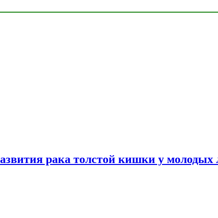
азвития рака толстой кишки у молодых