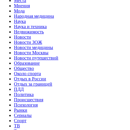
Места
Мнения
Мода
Народная медицина
Наука
Наука и техника
Недвижимость
Новости
Новости ЗОЖ
Новости медицины
Новости Москвы
Новости путешествий
Образование
Общество
Около спорта
Отдых в России
Отдых за границей
ПДД
Политика
Происшествия
Психология
Рынки
Сериалы
Спорт
ТВ