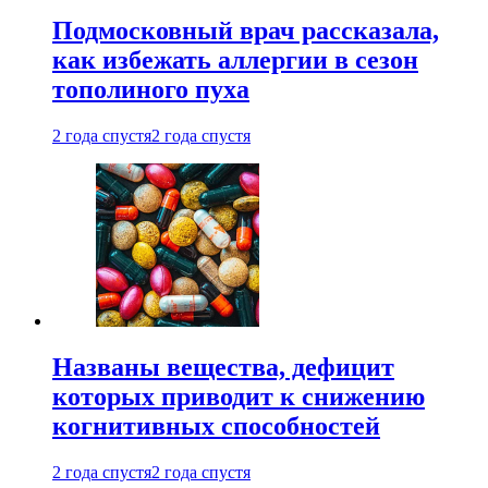
Подмосковный врач рассказала,
как избежать аллергии в сезон
тополиного пуха
2 года спустя
2 года спустя
Названы вещества, дефицит
которых приводит к снижению
когнитивных способностей
2 года спустя
2 года спустя