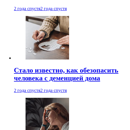
2 года спустя
2 года спустя
Стало известно, как обезопасить
человека с деменцией дома
2 года спустя
2 года спустя