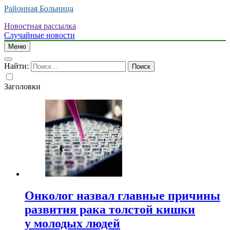
Районная Больница
Новостная рассылка
Случайные новости
Меню
Найти:
Заголовки
Онколог назвал главные причины
развития рака толстой кишки
у молодых людей