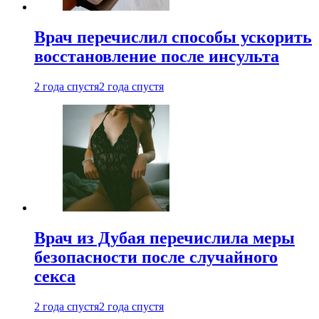
Врач перечислил способы ускорить
восстановление после инсульта
2 года спустя
2 года спустя
Врач из Дубая перечислила меры
безопасности после случайного
секса
2 года спустя
2 года спустя