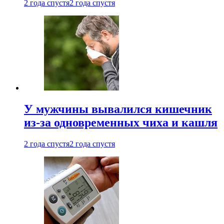
2 года спустя
2 года спустя
У мужчины вывалился кишечник
из-за одновременных чиха и кашля
2 года спустя
2 года спустя