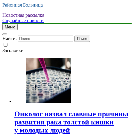
Районная Больница
Новостная рассылка
Случайные новости
Меню
Найти:
Заголовки
Онколог назвал главные причины
развития рака толстой кишки
у молодых людей