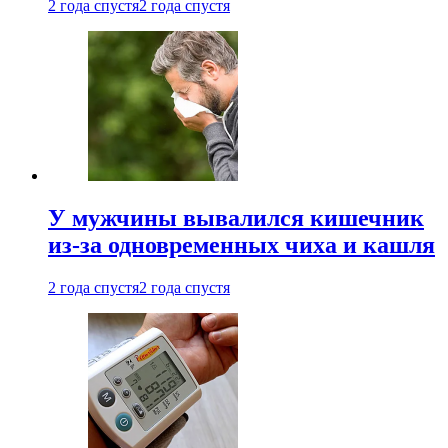
2 года спустя
2 года спустя
У мужчины вывалился кишечник
из-за одновременных чиха и кашля
2 года спустя
2 года спустя