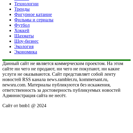
Технологии
Тренды
Фигурное катание
Фильмы и сериалы
Футбол
Хоккей
Шахматы
Шоу-бизнес
Экология
Экономика
Данный сайт не является коммерческим проектом. На этом
сайте ни чего не продают, ни чего не покупают, ни какие
услуги не оказываются. Сайт представляет собой ленту
новостей RSS канала news.rambler.ru, kommersant.ru,
newsru.com. Материалы публикуются без искажения,
ответственность за достоверность публикуемых новостей
Администрация сайта не несёт.
Сайт от bmb1 @ 2024