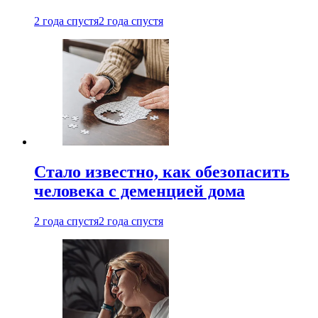
2 года спустя
2 года спустя
Стало известно, как обезопасить
человека с деменцией дома
2 года спустя
2 года спустя