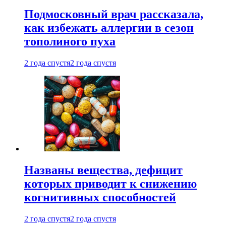
Подмосковный врач рассказала,
как избежать аллергии в сезон
тополиного пуха
2 года спустя
2 года спустя
Названы вещества, дефицит
которых приводит к снижению
когнитивных способностей
2 года спустя
2 года спустя