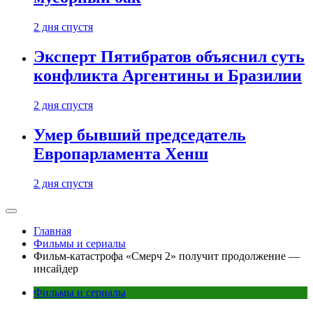
2 дня спустя
Эксперт Пятибратов объяснил суть
конфликта Аргентины и Бразилии
2 дня спустя
Умер бывший председатель
Европарламента Хенш
2 дня спустя
Главная
Фильмы и сериалы
Фильм-катастрофа «Смерч 2» получит продолжение —
инсайдер
Фильмы и сериалы