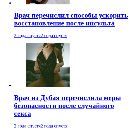
Врач перечислил способы ускорить
восстановление после инсульта
2 года спустя
2 года спустя
Врач из Дубая перечислила меры
безопасности после случайного
секса
2 года спустя
2 года спустя