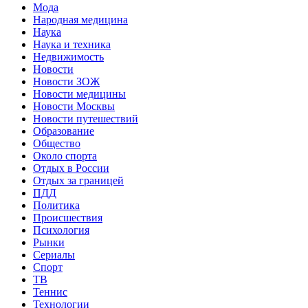
Мода
Народная медицина
Наука
Наука и техника
Недвижимость
Новости
Новости ЗОЖ
Новости медицины
Новости Москвы
Новости путешествий
Образование
Общество
Около спорта
Отдых в России
Отдых за границей
ПДД
Политика
Происшествия
Психология
Рынки
Сериалы
Спорт
ТВ
Теннис
Технологии