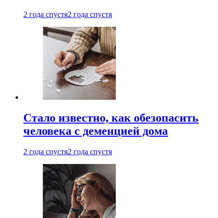
2 года спустя
2 года спустя
Стало известно, как обезопасить
человека с деменцией дома
2 года спустя
2 года спустя