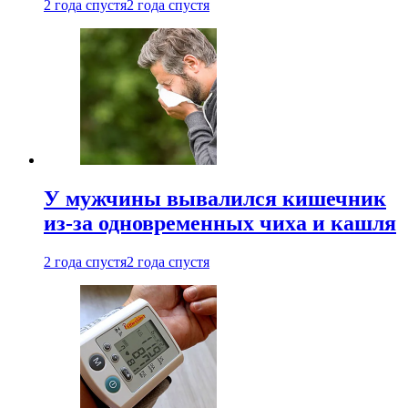
2 года спустя
2 года спустя
У мужчины вывалился кишечник
из-за одновременных чиха и кашля
2 года спустя
2 года спустя