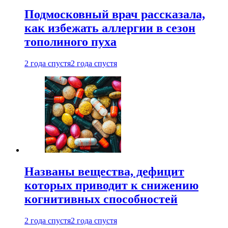
Подмосковный врач рассказала,
как избежать аллергии в сезон
тополиного пуха
2 года спустя
2 года спустя
Названы вещества, дефицит
которых приводит к снижению
когнитивных способностей
2 года спустя
2 года спустя