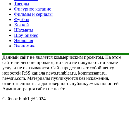
Тренды
Фигурное катание
Фильмы и сериалы
Футбол
Хоккей
Шахматы
Шоу-бизнес
Экология
Экономика
Данный сайт не является коммерческим проектом. На этом
сайте ни чего не продают, ни чего не покупают, ни какие
услуги не оказываются. Сайт представляет собой ленту
новостей RSS канала news.rambler.ru, kommersant.ru,
newsru.com. Материалы публикуются без искажения,
ответственность за достоверность публикуемых новостей
Администрация сайта не несёт.
Сайт от bmb1 @ 2024