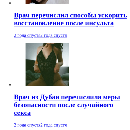
Врач перечислил способы ускорить
восстановление после инсульта
2 года спустя
2 года спустя
Врач из Дубая перечислила меры
безопасности после случайного
секса
2 года спустя
2 года спустя