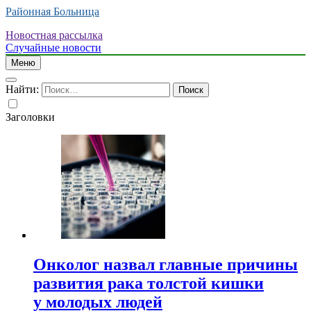
Районная Больница
Новостная рассылка
Случайные новости
Меню
Найти:
Заголовки
Онколог назвал главные причины
развития рака толстой кишки
у молодых людей