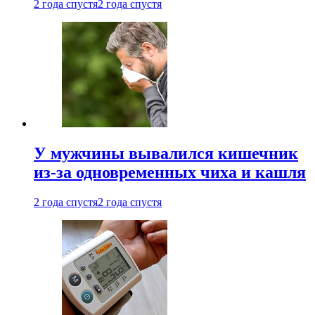
2 года спустя
2 года спустя
У мужчины вывалился кишечник
из-за одновременных чиха и кашля
2 года спустя
2 года спустя