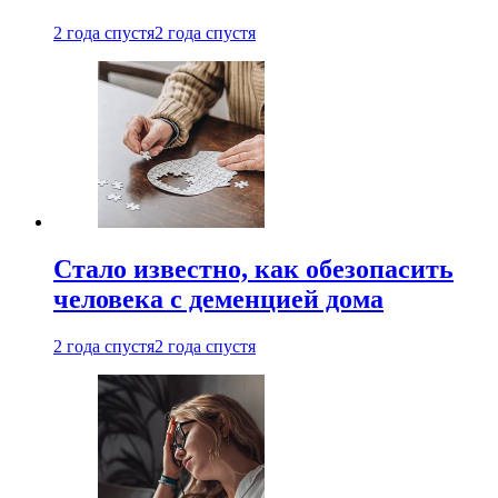
2 года спустя
2 года спустя
Стало известно, как обезопасить
человека с деменцией дома
2 года спустя
2 года спустя