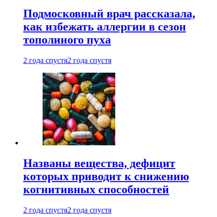
Подмосковный врач рассказала,
как избежать аллергии в сезон
тополиного пуха
2 года спустя
2 года спустя
Названы вещества, дефицит
которых приводит к снижению
когнитивных способностей
2 года спустя
2 года спустя