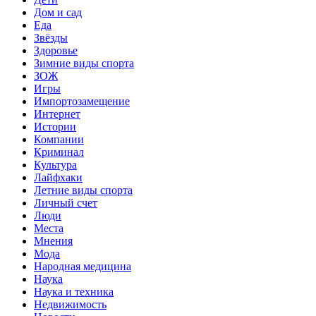
Дом и сад
Еда
Звёзды
Здоровье
Зимние виды спорта
ЗОЖ
Игры
Импортозамещение
Интернет
Истории
Компании
Криминал
Культура
Лайфхаки
Летние виды спорта
Личный счет
Люди
Места
Мнения
Мода
Народная медицина
Наука
Наука и техника
Недвижимость