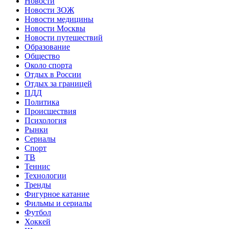
Новости
Новости ЗОЖ
Новости медицины
Новости Москвы
Новости путешествий
Образование
Общество
Около спорта
Отдых в России
Отдых за границей
ПДД
Политика
Происшествия
Психология
Рынки
Сериалы
Спорт
ТВ
Теннис
Технологии
Тренды
Фигурное катание
Фильмы и сериалы
Футбол
Хоккей