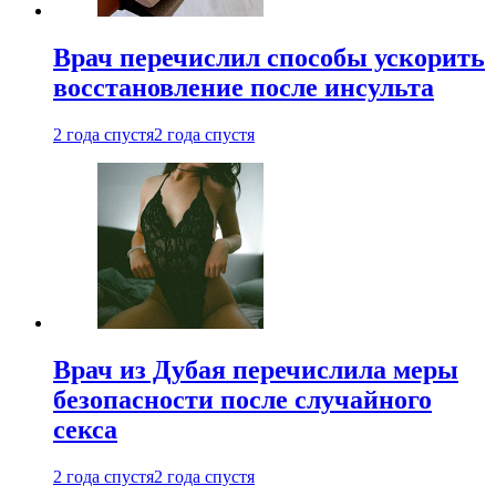
Врач перечислил способы ускорить
восстановление после инсульта
2 года спустя
2 года спустя
Врач из Дубая перечислила меры
безопасности после случайного
секса
2 года спустя
2 года спустя