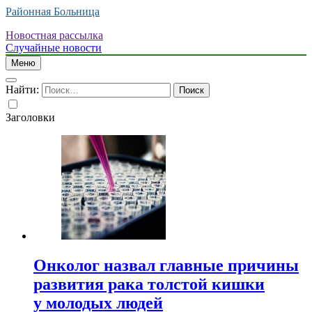
Районная Больница
Новостная рассылка
Случайные новости
Меню
Найти:
Заголовки
Онколог назвал главные причины
развития рака толстой кишки
у молодых людей