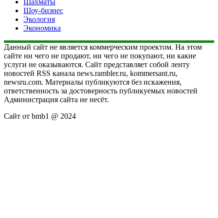
Шахматы
Шоу-бизнес
Экология
Экономика
Данный сайт не является коммерческим проектом. На этом
сайте ни чего не продают, ни чего не покупают, ни какие
услуги не оказываются. Сайт представляет собой ленту
новостей RSS канала news.rambler.ru, kommersant.ru,
newsru.com. Материалы публикуются без искажения,
ответственность за достоверность публикуемых новостей
Администрация сайта не несёт.
Сайт от bmb1 @ 2024