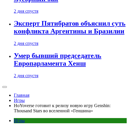
2 дня спустя
Эксперт Пятибратов объяснил суть
конфликта Аргентины и Бразилии
2 дня спустя
Умер бывший председатель
Европарламента Хенш
2 дня спустя
Главная
Игры
HoYoverse готовит к релизу новую игру Genshin:
Thousand Stars во вселенной «Геншина»
Игры