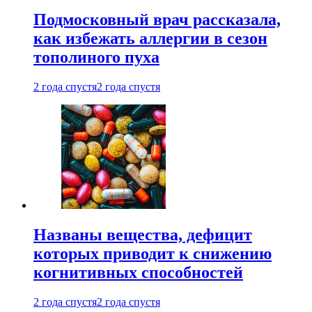
Подмосковный врач рассказала,
как избежать аллергии в сезон
тополиного пуха
2 года спустя
2 года спустя
Названы вещества, дефицит
которых приводит к снижению
когнитивных способностей
2 года спустя
2 года спустя