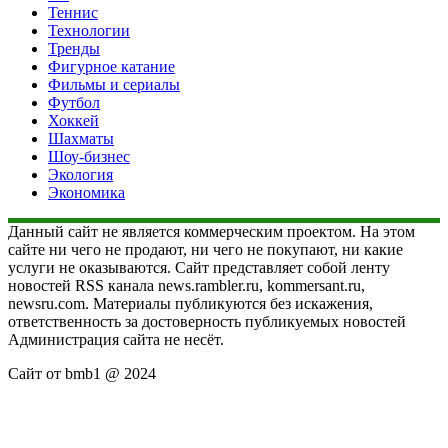
Теннис
Технологии
Тренды
Фигурное катание
Фильмы и сериалы
Футбол
Хоккей
Шахматы
Шоу-бизнес
Экология
Экономика
Данный сайт не является коммерческим проектом. На этом
сайте ни чего не продают, ни чего не покупают, ни какие
услуги не оказываются. Сайт представляет собой ленту
новостей RSS канала news.rambler.ru, kommersant.ru,
newsru.com. Материалы публикуются без искажения,
ответственность за достоверность публикуемых новостей
Администрация сайта не несёт.
Сайт от bmb1 @ 2024