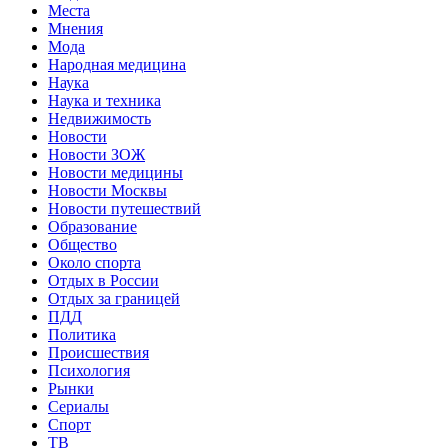
Места
Мнения
Мода
Народная медицина
Наука
Наука и техника
Недвижимость
Новости
Новости ЗОЖ
Новости медицины
Новости Москвы
Новости путешествий
Образование
Общество
Около спорта
Отдых в России
Отдых за границей
ПДД
Политика
Происшествия
Психология
Рынки
Сериалы
Спорт
ТВ