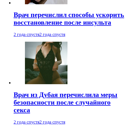
Врач перечислил способы ускорить
восстановление после инсульта
2 года спустя
2 года спустя
Врач из Дубая перечислила меры
безопасности после случайного
секса
2 года спустя
2 года спустя