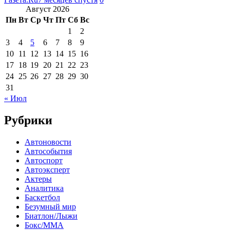
Август 2026
Пн
Вт
Ср
Чт
Пт
Сб
Вс
1
2
3
4
5
6
7
8
9
10
11
12
13
14
15
16
17
18
19
20
21
22
23
24
25
26
27
28
29
30
31
« Июл
Рубрики
Автоновости
Автособытия
Автоспорт
Автоэксперт
Актеры
Аналитика
Баскетбол
Безумный мир
Биатлон/Лыжи
Бокс/MMA