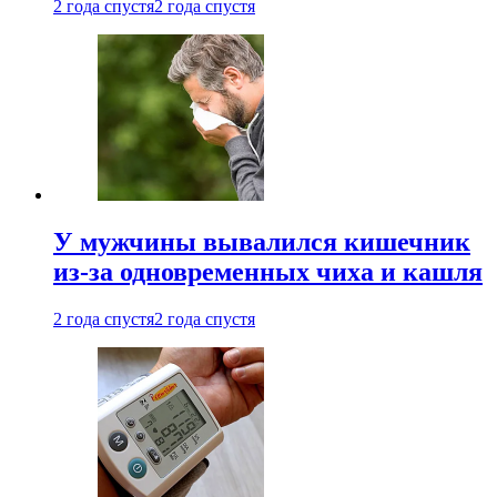
2 года спустя
2 года спустя
У мужчины вывалился кишечник
из-за одновременных чиха и кашля
2 года спустя
2 года спустя