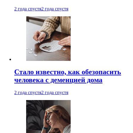
2 года спустя
2 года спустя
Стало известно, как обезопасить
человека с деменцией дома
2 года спустя
2 года спустя