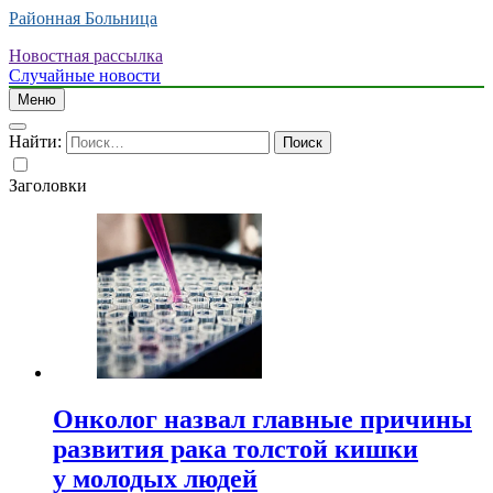
Районная Больница
Новостная рассылка
Случайные новости
Меню
Найти:
Заголовки
Онколог назвал главные причины
развития рака толстой кишки
у молодых людей