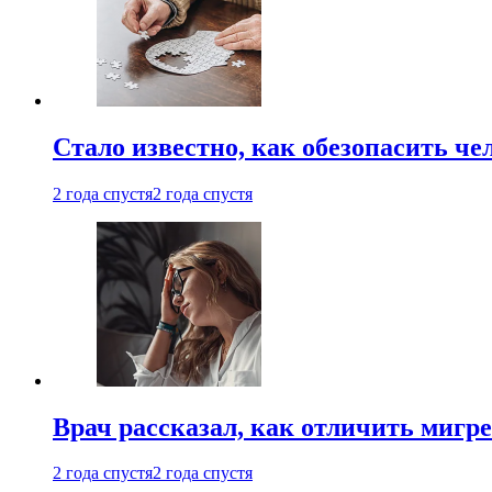
Стало известно, как обезопасить че
2 года спустя
2 года спустя
Врач рассказал, как отличить мигре
2 года спустя
2 года спустя