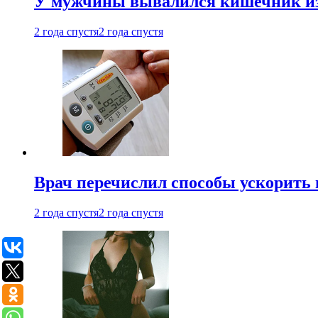
У мужчины вывалился кишечник из
2 года спустя
2 года спустя
Врач перечислил способы ускорить 
2 года спустя
2 года спустя