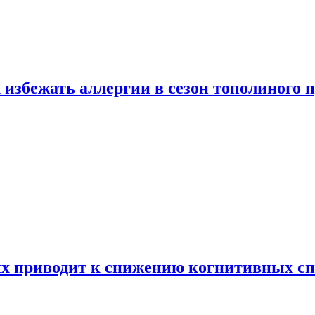
 избежать аллергии в сезон тополиного 
х приводит к снижению когнитивных сп