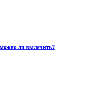
 можно ли вылечить?