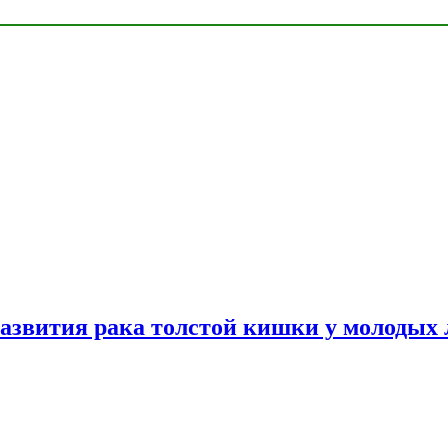
азвития рака толстой кишки у молодых