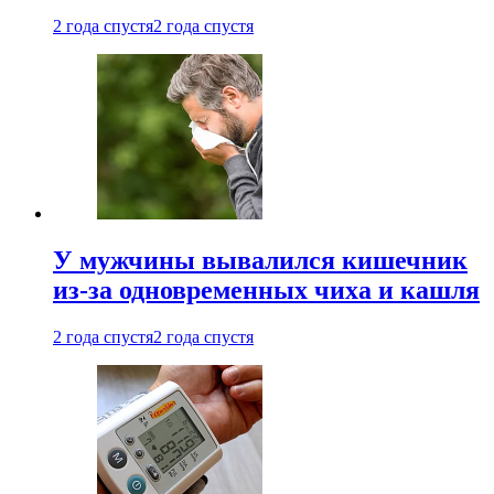
2 года спустя
2 года спустя
У мужчины вывалился кишечник
из-за одновременных чиха и кашля
2 года спустя
2 года спустя