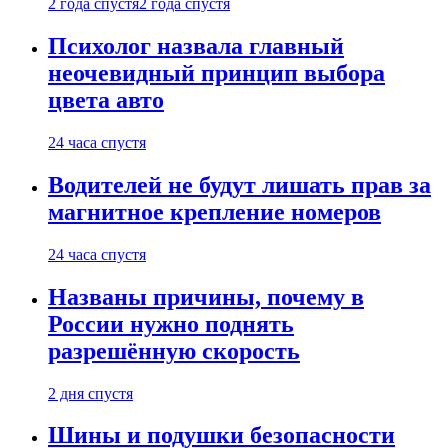
2 года спустя
2 года спустя
Психолог назвала главный
неочевидный принцип выбора
цвета авто
24 часа спустя
Водителей не будут лишать прав за
магнитное крепление номеров
24 часа спустя
Названы причины, почему в
России нужно поднять
разрешённую скорость
2 дня спустя
Шины и подушки безопасности