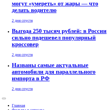
могут «умереть» от жары — что
делать водителю
2 дня спустя
Выгода 250 тысяч рублей: в России
сильно подешевел популярный
кроссовер
2 дня спустя
Названы самые актуальные
автомобили для параллельного
импорта в РФ
2 дня спустя
Главная
Фильмы и сериалы