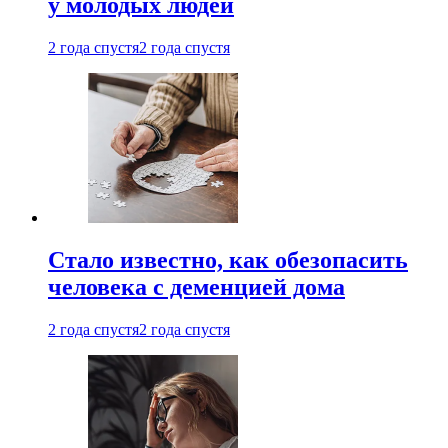
у молодых людей
2 года спустя
2 года спустя
Стало известно, как обезопасить
человека с деменцией дома
2 года спустя
2 года спустя