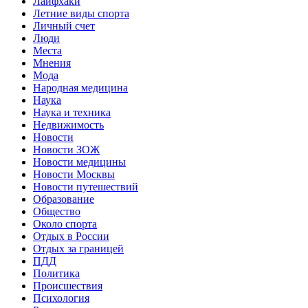
Лайфхаки
Летние виды спорта
Личный счет
Люди
Места
Мнения
Мода
Народная медицина
Наука
Наука и техника
Недвижимость
Новости
Новости ЗОЖ
Новости медицины
Новости Москвы
Новости путешествий
Образование
Общество
Около спорта
Отдых в России
Отдых за границей
ПДД
Политика
Происшествия
Психология