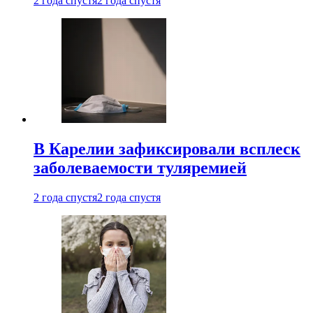
2 года спустя
2 года спустя
В Карелии зафиксировали всплеск
заболеваемости туляремией
2 года спустя
2 года спустя