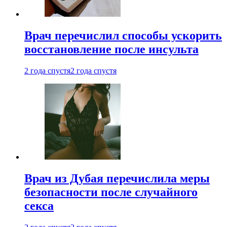
Врач перечислил способы ускорить
восстановление после инсульта
2 года спустя
2 года спустя
Врач из Дубая перечислила меры
безопасности после случайного
секса