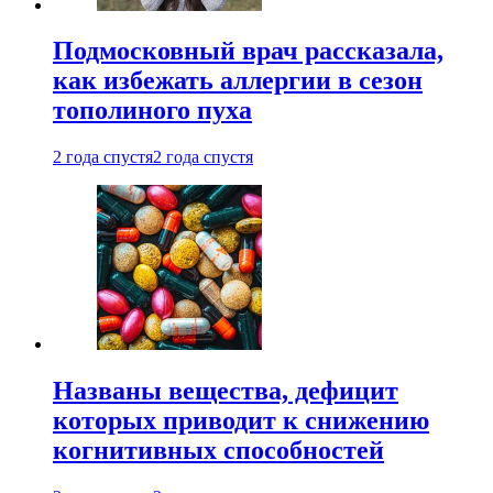
Подмосковный врач рассказала,
как избежать аллергии в сезон
тополиного пуха
2 года спустя
2 года спустя
Названы вещества, дефицит
которых приводит к снижению
когнитивных способностей