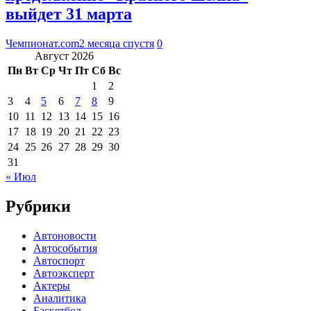
выйдет 31 марта
Чемпионат.com
2 месяца спустя
0
Август 2026
Пн
Вт
Ср
Чт
Пт
Сб
Вс
1
2
3
4
5
6
7
8
9
10
11
12
13
14
15
16
17
18
19
20
21
22
23
24
25
26
27
28
29
30
31
« Июл
Рубрики
Автоновости
Автособытия
Автоспорт
Автоэксперт
Актеры
Аналитика
Баскетбол