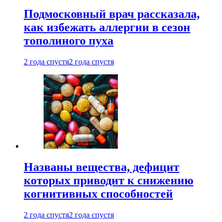
Подмосковный врач рассказала,
как избежать аллергии в сезон
тополиного пуха
2 года спустя
2 года спустя
Названы вещества, дефицит
которых приводит к снижению
когнитивных способностей
2 года спустя
2 года спустя