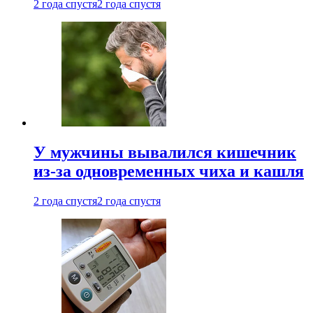
2 года спустя
2 года спустя
У мужчины вывалился кишечник
из-за одновременных чиха и кашля
2 года спустя
2 года спустя