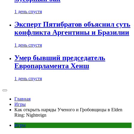
1 день спустя
Эксперт Пятибратов объяснил суть
конфликта Аргентины и Бразилии
1 день спустя
Умер бывший председатель
Европарламента Хенш
1 день спустя
Главная
Игры
Как открыть наряды Ученого и Гробовщицы в Elden
Ring: Nightreign
Игры