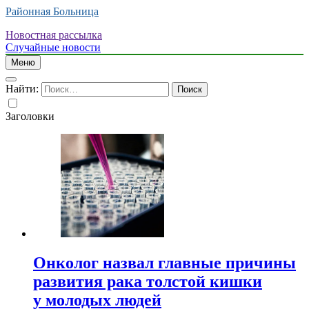
Районная Больница
Новостная рассылка
Случайные новости
Меню
Найти:
Заголовки
Онколог назвал главные причины
развития рака толстой кишки
у молодых людей