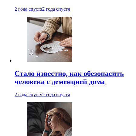
2 года спустя
2 года спустя
Стало известно, как обезопасить
человека с деменцией дома
2 года спустя
2 года спустя