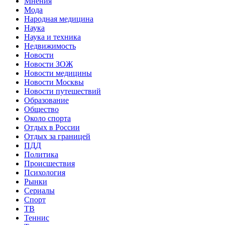
Мнения
Мода
Народная медицина
Наука
Наука и техника
Недвижимость
Новости
Новости ЗОЖ
Новости медицины
Новости Москвы
Новости путешествий
Образование
Общество
Около спорта
Отдых в России
Отдых за границей
ПДД
Политика
Происшествия
Психология
Рынки
Сериалы
Спорт
ТВ
Теннис