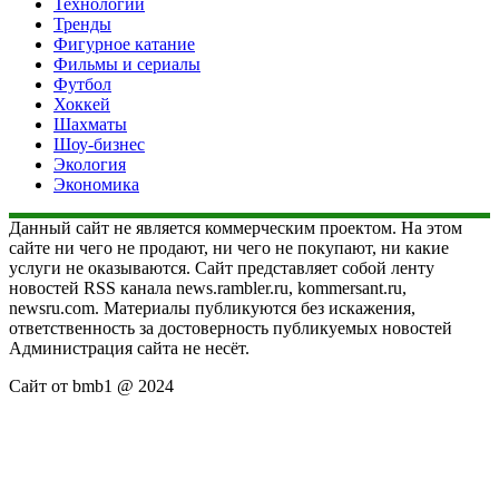
Технологии
Тренды
Фигурное катание
Фильмы и сериалы
Футбол
Хоккей
Шахматы
Шоу-бизнес
Экология
Экономика
Данный сайт не является коммерческим проектом. На этом
сайте ни чего не продают, ни чего не покупают, ни какие
услуги не оказываются. Сайт представляет собой ленту
новостей RSS канала news.rambler.ru, kommersant.ru,
newsru.com. Материалы публикуются без искажения,
ответственность за достоверность публикуемых новостей
Администрация сайта не несёт.
Сайт от bmb1 @ 2024