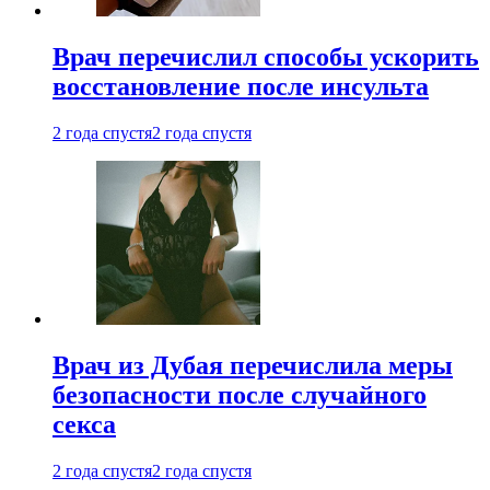
Врач перечислил способы ускорить
восстановление после инсульта
2 года спустя
2 года спустя
Врач из Дубая перечислила меры
безопасности после случайного
секса
2 года спустя
2 года спустя