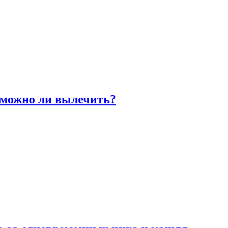
 можно ли вылечить?