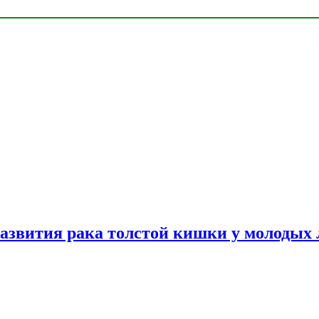
азвития рака толстой кишки у молодых