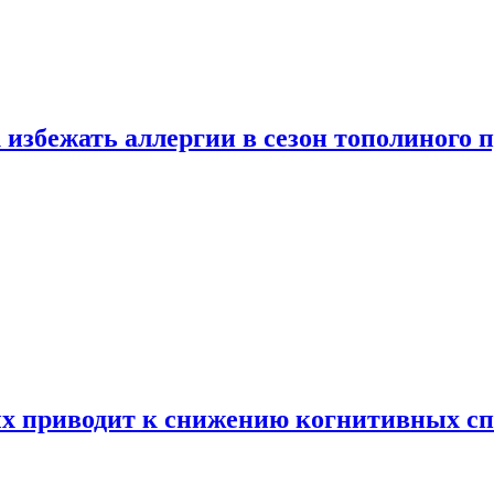
 избежать аллергии в сезон тополиного 
х приводит к снижению когнитивных сп