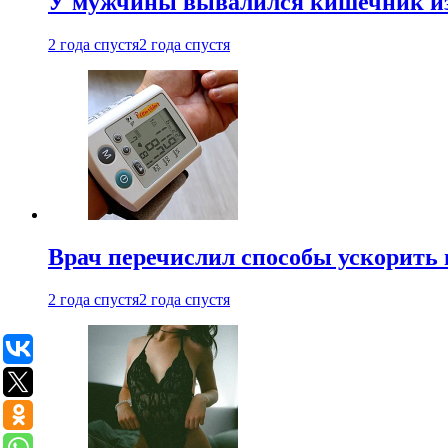
У мужчины вывалился кишечник из
2 года спустя
2 года спустя
Врач перечислил способы ускорить 
2 года спустя
2 года спустя