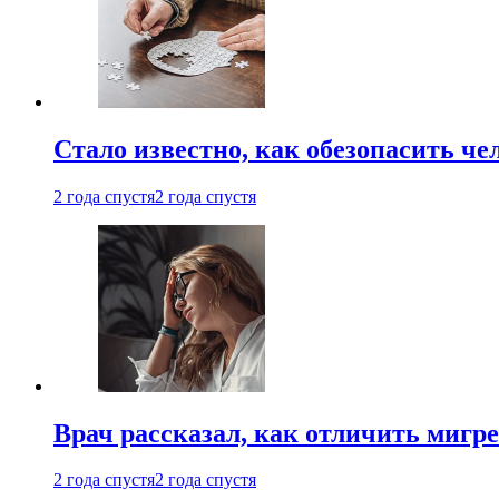
Стало известно, как обезопасить че
2 года спустя
2 года спустя
Врач рассказал, как отличить мигре
2 года спустя
2 года спустя