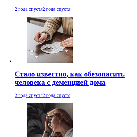
2 года спустя
2 года спустя
Стало известно, как обезопасить
человека с деменцией дома
2 года спустя
2 года спустя