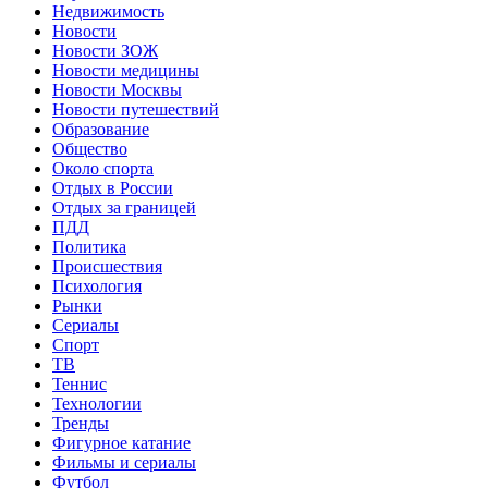
Недвижимость
Новости
Новости ЗОЖ
Новости медицины
Новости Москвы
Новости путешествий
Образование
Общество
Около спорта
Отдых в России
Отдых за границей
ПДД
Политика
Происшествия
Психология
Рынки
Сериалы
Спорт
ТВ
Теннис
Технологии
Тренды
Фигурное катание
Фильмы и сериалы
Футбол