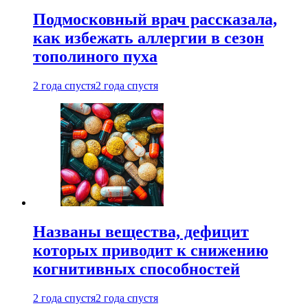
Подмосковный врач рассказала,
как избежать аллергии в сезон
тополиного пуха
2 года спустя
2 года спустя
Названы вещества, дефицит
которых приводит к снижению
когнитивных способностей
2 года спустя
2 года спустя