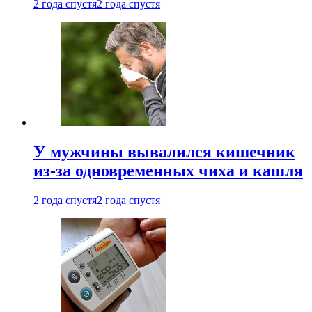
2 года спустя
2 года спустя
У мужчины вывалился кишечник
из-за одновременных чиха и кашля
2 года спустя
2 года спустя