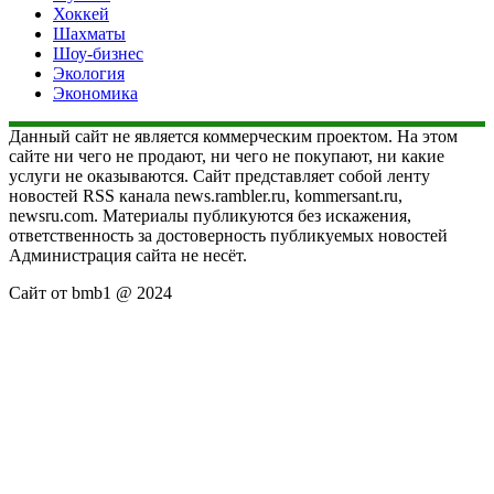
Хоккей
Шахматы
Шоу-бизнес
Экология
Экономика
Данный сайт не является коммерческим проектом. На этом
сайте ни чего не продают, ни чего не покупают, ни какие
услуги не оказываются. Сайт представляет собой ленту
новостей RSS канала news.rambler.ru, kommersant.ru,
newsru.com. Материалы публикуются без искажения,
ответственность за достоверность публикуемых новостей
Администрация сайта не несёт.
Сайт от bmb1 @ 2024