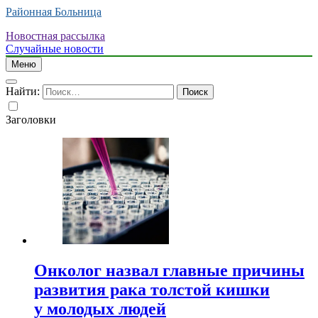
Районная Больница
Новостная рассылка
Случайные новости
Меню
Найти:
Заголовки
Онколог назвал главные причины
развития рака толстой кишки
у молодых людей