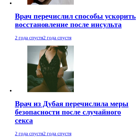
Врач перечислил способы ускорить
восстановление после инсульта
2 года спустя
2 года спустя
Врач из Дубая перечислила меры
безопасности после случайного
секса
2 года спустя
2 года спустя