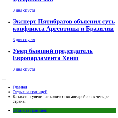
3 дня спустя
Эксперт Пятибратов объяснил суть
конфликта Аргентины и Бразилии
3 дня спустя
Умер бывший председатель
Европарламента Хенш
3 дня спустя
Главная
Отдых за границей
Казахстан увеличит количество авиарейсов в четыре
страны
Отдых за границей