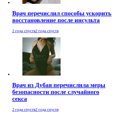
Врач перечислил способы ускорить
восстановление после инсульта
2 года спустя
2 года спустя
Врач из Дубая перечислила меры
безопасности после случайного
секса
2 года спустя
2 года спустя