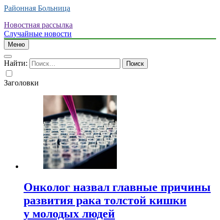
Районная Больница
Новостная рассылка
Случайные новости
Меню
Найти:
Заголовки
Онколог назвал главные причины
развития рака толстой кишки
у молодых людей