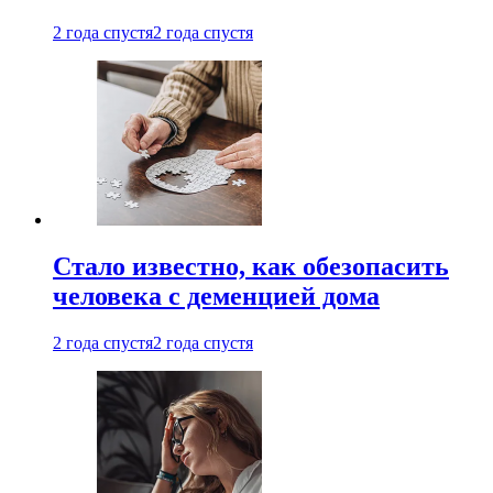
2 года спустя
2 года спустя
Стало известно, как обезопасить
человека с деменцией дома
2 года спустя
2 года спустя