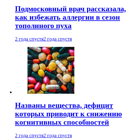
Подмосковный врач рассказала,
как избежать аллергии в сезон
тополиного пуха
2 года спустя
2 года спустя
Названы вещества, дефицит
которых приводит к снижению
когнитивных способностей
2 года спустя
2 года спустя