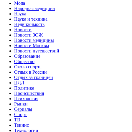
Мода
Народная медицина
Наука
Наука и техника
Недвижимость
Новости
Новости ЗОЖ
Новости медицины
Новости Москвы
Новости путешествий
Образование
Общество
Около спорта
Отдых в России
Отдых за границей
ПДД
Политика
Происшествия
Психология
Рынки
Сериалы
Спорт
ТВ
Теннис
Технологии