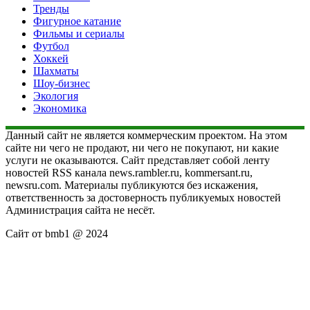
Тренды
Фигурное катание
Фильмы и сериалы
Футбол
Хоккей
Шахматы
Шоу-бизнес
Экология
Экономика
Данный сайт не является коммерческим проектом. На этом
сайте ни чего не продают, ни чего не покупают, ни какие
услуги не оказываются. Сайт представляет собой ленту
новостей RSS канала news.rambler.ru, kommersant.ru,
newsru.com. Материалы публикуются без искажения,
ответственность за достоверность публикуемых новостей
Администрация сайта не несёт.
Сайт от bmb1 @ 2024