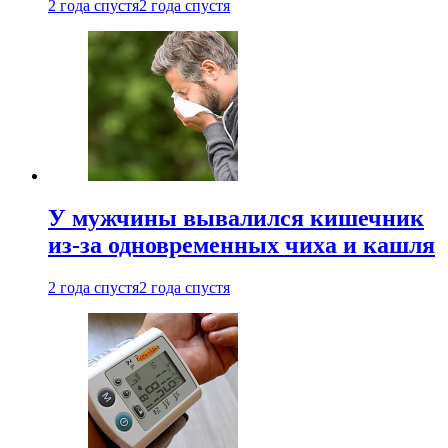
2 года спустя
2 года спустя
У мужчины вывалился кишечник
из-за одновременных чиха и кашля
2 года спустя
2 года спустя