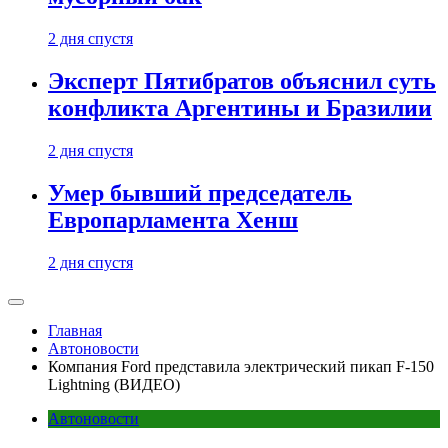
2 дня спустя
Эксперт Пятибратов объяснил суть
конфликта Аргентины и Бразилии
2 дня спустя
Умер бывший председатель
Европарламента Хенш
2 дня спустя
Главная
Автоновости
Компания Ford представила электрический пикап F-150
Lightning (ВИДЕО)
Автоновости