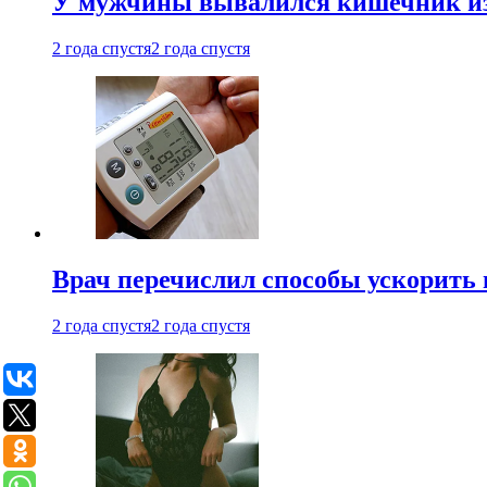
У мужчины вывалился кишечник из
2 года спустя
2 года спустя
Врач перечислил способы ускорить 
2 года спустя
2 года спустя