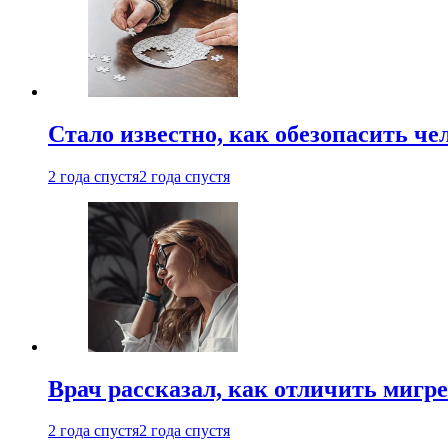
Стало известно, как обезопасить че
2 года спустя
2 года спустя
Врач рассказал, как отличить мигре
2 года спустя
2 года спустя