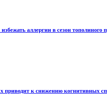
 избежать аллергии в сезон тополиного 
х приводит к снижению когнитивных сп