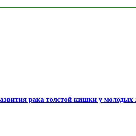
азвития рака толстой кишки у молодых