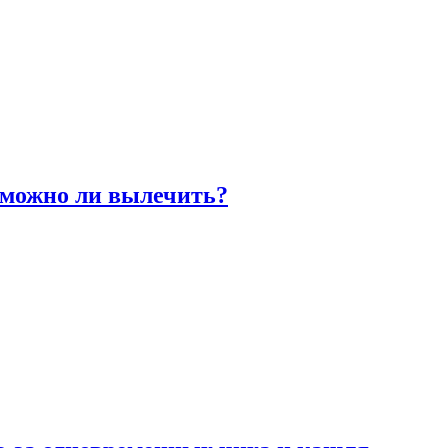
 можно ли вылечить?