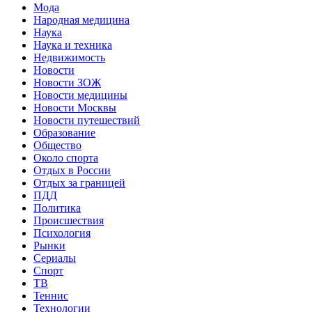
Мода
Народная медицина
Наука
Наука и техника
Недвижимость
Новости
Новости ЗОЖ
Новости медицины
Новости Москвы
Новости путешествий
Образование
Общество
Около спорта
Отдых в России
Отдых за границей
ПДД
Политика
Происшествия
Психология
Рынки
Сериалы
Спорт
ТВ
Теннис
Технологии