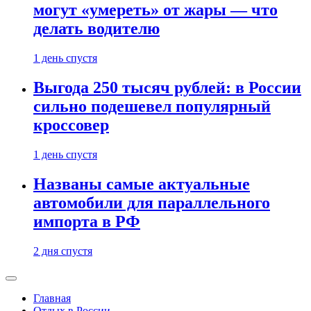
могут «умереть» от жары — что
делать водителю
1 день спустя
Выгода 250 тысяч рублей: в России
сильно подешевел популярный
кроссовер
1 день спустя
Названы самые актуальные
автомобили для параллельного
импорта в РФ
2 дня спустя
Главная
Отдых в России