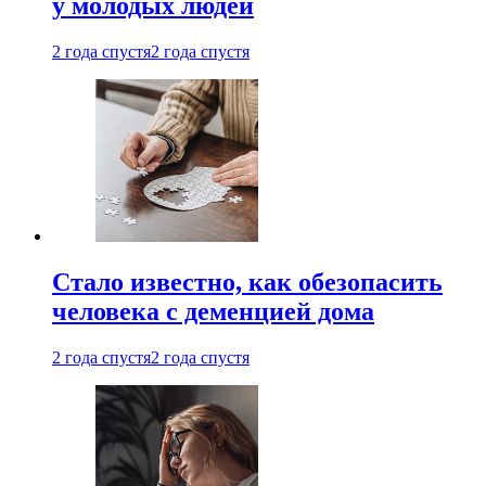
у молодых людей
2 года спустя
2 года спустя
Стало известно, как обезопасить
человека с деменцией дома
2 года спустя
2 года спустя