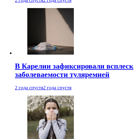
2 года спустя
2 года спустя
В Карелии зафиксировали всплеск
заболеваемости туляремией
2 года спустя
2 года спустя