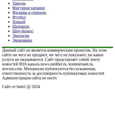
Тренды
Фигурное катание
Фильмы и сериалы
Футбол
Хоккей
Шахматы
Шоу-бизнес
Экология
Экономика
Данный сайт не является коммерческим проектом. На этом
сайте ни чего не продают, ни чего не покупают, ни какие
услуги не оказываются. Сайт представляет собой ленту
новостей RSS канала news.rambler.ru, kommersant.ru,
newsru.com. Материалы публикуются без искажения,
ответственность за достоверность публикуемых новостей
Администрация сайта не несёт.
Сайт от bmb1 @ 2024