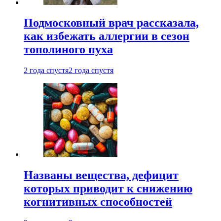
Подмосковный врач рассказала,
как избежать аллергии в сезон
тополиного пуха
2 года спустя
2 года спустя
Названы вещества, дефицит
которых приводит к снижению
когнитивных способностей