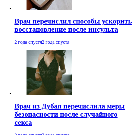
Врач перечислил способы ускорить
восстановление после инсульта
2 года спустя
2 года спустя
Врач из Дубая перечислила меры
безопасности после случайного
секса