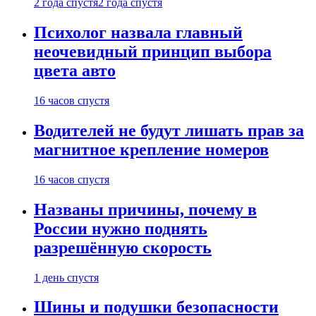
2 года спустя
2 года спустя
Психолог назвала главный
неочевидный принцип выбора
цвета авто
16 часов спустя
Водителей не будут лишать прав за
магнитное крепление номеров
16 часов спустя
Названы причины, почему в
России нужно поднять
разрешённую скорость
1 день спустя
Шины и подушки безопасности