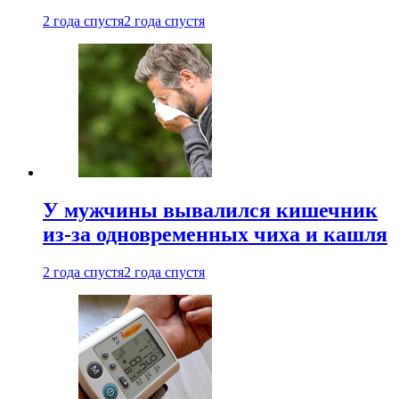
2 года спустя
2 года спустя
У мужчины вывалился кишечник
из-за одновременных чиха и кашля
2 года спустя
2 года спустя