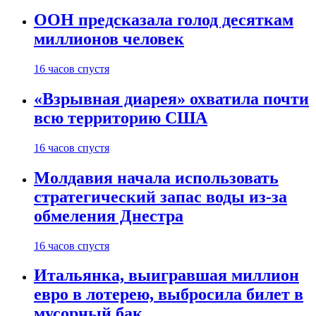
ООН предсказала голод десяткам
миллионов человек
16 часов спустя
«Взрывная диарея» охватила почти
всю территорию США
16 часов спустя
Молдавия начала использовать
стратегический запас воды из-за
обмеления Днестра
16 часов спустя
Итальянка, выигравшая миллион
евро в лотерею, выбросила билет в
мусорный бак