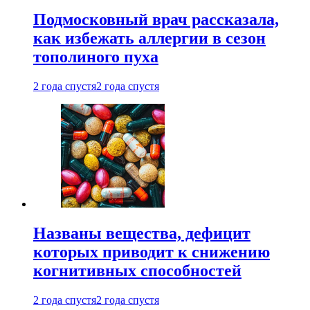
Подмосковный врач рассказала,
как избежать аллергии в сезон
тополиного пуха
2 года спустя
2 года спустя
Названы вещества, дефицит
которых приводит к снижению
когнитивных способностей
2 года спустя
2 года спустя