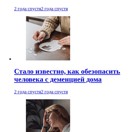
2 года спустя
2 года спустя
Стало известно, как обезопасить
человека с деменцией дома
2 года спустя
2 года спустя