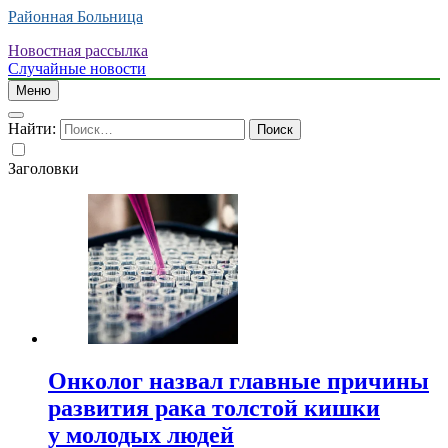
Районная Больница
Новостная рассылка
Случайные новости
Меню
Найти:
Заголовки
Онколог назвал главные причины
развития рака толстой кишки
у молодых людей