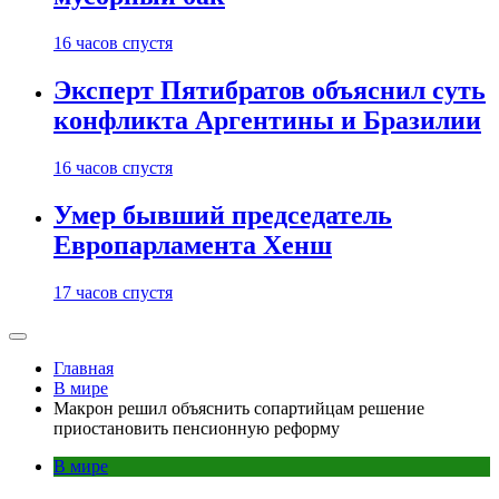
16 часов спустя
Эксперт Пятибратов объяснил суть
конфликта Аргентины и Бразилии
16 часов спустя
Умер бывший председатель
Европарламента Хенш
17 часов спустя
Главная
В мире
Макрон решил объяснить сопартийцам решение
приостановить пенсионную реформу
В мире