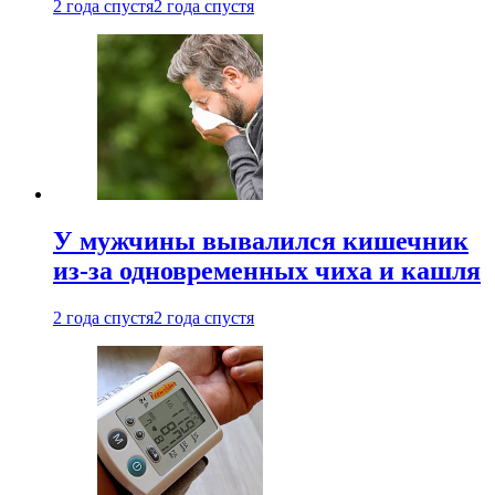
2 года спустя
2 года спустя
У мужчины вывалился кишечник
из-за одновременных чиха и кашля
2 года спустя
2 года спустя