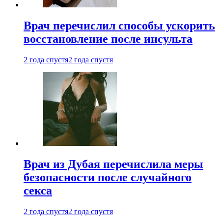
Врач перечислил способы ускорить
восстановление после инсульта
2 года спустя
2 года спустя
Врач из Дубая перечислила меры
безопасности после случайного
секса
2 года спустя
2 года спустя