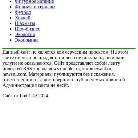
Фигурное катание
Фильмы и сериалы
Футбол
Хоккей
Шахматы
Шоу-бизнес
Экология
Экономика
Данный сайт не является коммерческим проектом. На этом
сайте ни чего не продают, ни чего не покупают, ни какие
услуги не оказываются. Сайт представляет собой ленту
новостей RSS канала news.rambler.ru, kommersant.ru,
newsru.com. Материалы публикуются без искажения,
ответственность за достоверность публикуемых новостей
Администрация сайта не несёт.
Сайт от bmb1 @ 2024