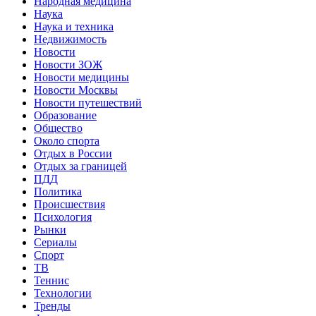
Народная медицина
Наука
Наука и техника
Недвижимость
Новости
Новости ЗОЖ
Новости медицины
Новости Москвы
Новости путешествий
Образование
Общество
Около спорта
Отдых в России
Отдых за границей
ПДД
Политика
Происшествия
Психология
Рынки
Сериалы
Спорт
ТВ
Теннис
Технологии
Тренды