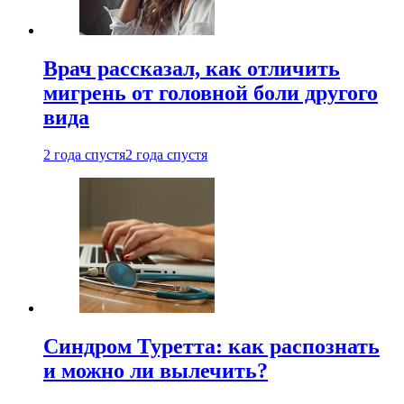
Врач рассказал, как отличить
мигрень от головной боли другого
вида
2 года спустя
2 года спустя
Синдром Туретта: как распознать
и можно ли вылечить?