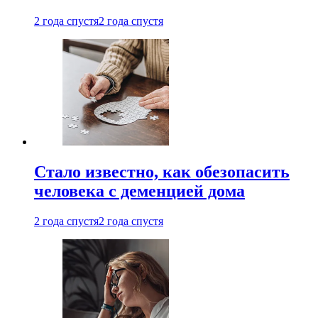
2 года спустя
2 года спустя
Стало известно, как обезопасить
человека с деменцией дома
2 года спустя
2 года спустя