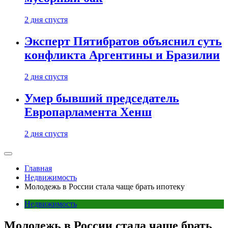
2 дня спустя
Эксперт Пятибратов объяснил суть
конфликта Аргентины и Бразилии
2 дня спустя
Умер бывший председатель
Европарламента Хенш
2 дня спустя
Главная
Недвижимость
Молодежь в России стала чаще брать ипотеку
Недвижимость
Молодежь в России стала чаще брать