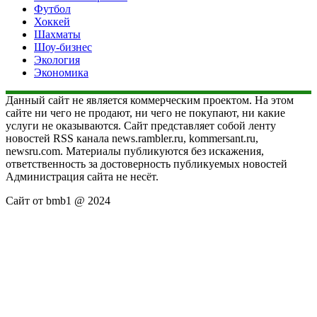
Футбол
Хоккей
Шахматы
Шоу-бизнес
Экология
Экономика
Данный сайт не является коммерческим проектом. На этом
сайте ни чего не продают, ни чего не покупают, ни какие
услуги не оказываются. Сайт представляет собой ленту
новостей RSS канала news.rambler.ru, kommersant.ru,
newsru.com. Материалы публикуются без искажения,
ответственность за достоверность публикуемых новостей
Администрация сайта не несёт.
Сайт от bmb1 @ 2024