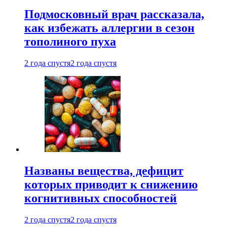
Подмосковный врач рассказала,
как избежать аллергии в сезон
тополиного пуха
2 года спустя
2 года спустя
Названы вещества, дефицит
которых приводит к снижению
когнитивных способностей
2 года спустя
2 года спустя