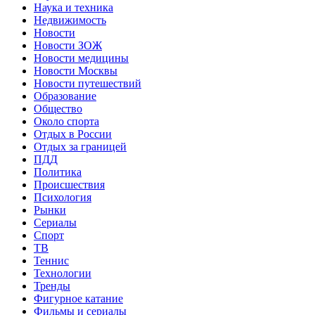
Наука и техника
Недвижимость
Новости
Новости ЗОЖ
Новости медицины
Новости Москвы
Новости путешествий
Образование
Общество
Около спорта
Отдых в России
Отдых за границей
ПДД
Политика
Происшествия
Психология
Рынки
Сериалы
Спорт
ТВ
Теннис
Технологии
Тренды
Фигурное катание
Фильмы и сериалы