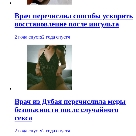
Врач перечислил способы ускорить
восстановление после инсульта
2 года спустя
2 года спустя
Врач из Дубая перечислила меры
безопасности после случайного
секса
2 года спустя
2 года спустя