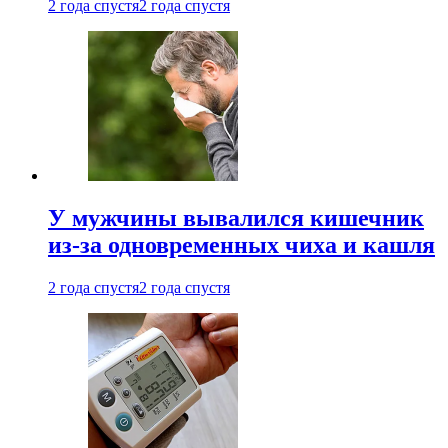
2 года спустя
2 года спустя
У мужчины вывалился кишечник
из-за одновременных чиха и кашля
2 года спустя
2 года спустя