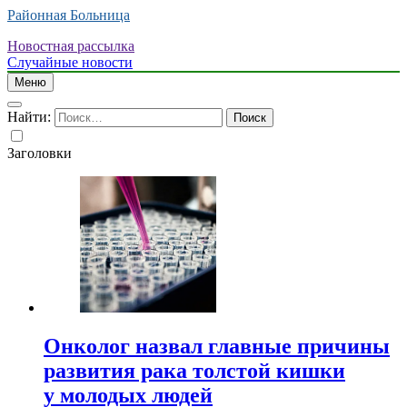
Районная Больница
Новостная рассылка
Случайные новости
Меню
Найти:
Заголовки
Онколог назвал главные причины
развития рака толстой кишки
у молодых людей