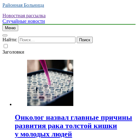
Районная Больница
Новостная рассылка
Случайные новости
Меню
Найти:
Заголовки
Онколог назвал главные причины
развития рака толстой кишки
у молодых людей