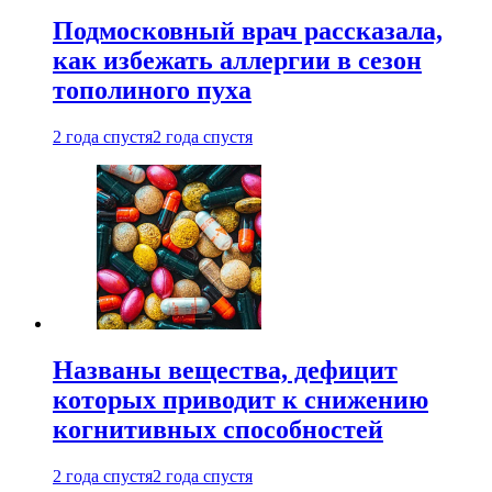
Подмосковный врач рассказала,
как избежать аллергии в сезон
тополиного пуха
2 года спустя
2 года спустя
Названы вещества, дефицит
которых приводит к снижению
когнитивных способностей
2 года спустя
2 года спустя