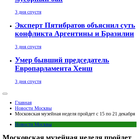
3 дня спустя
Эксперт Пятибратов объяснил суть
конфликта Аргентины и Бразилии
3 дня спустя
Умер бывший председатель
Европарламента Хенш
3 дня спустя
Главная
Новости Москвы
Московская музейная неделя пройдет с 15 по 21 декабря
Новости Москвы
Московская музейная неделя пройдет