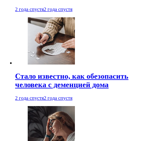
2 года спустя
2 года спустя
Стало известно, как обезопасить
человека с деменцией дома
2 года спустя
2 года спустя