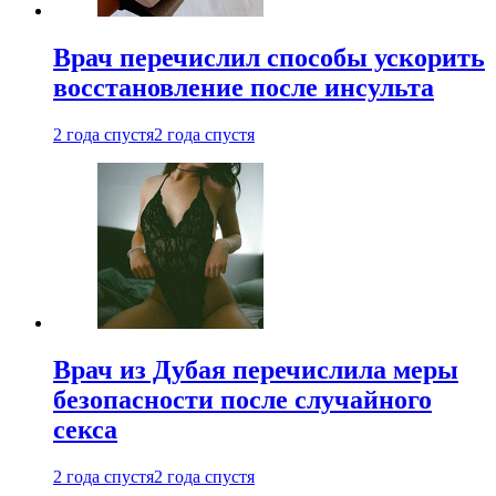
Врач перечислил способы ускорить
восстановление после инсульта
2 года спустя
2 года спустя
Врач из Дубая перечислила меры
безопасности после случайного
секса
2 года спустя
2 года спустя