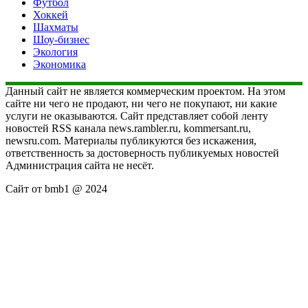
Футбол
Хоккей
Шахматы
Шоу-бизнес
Экология
Экономика
Данный сайт не является коммерческим проектом. На этом
сайте ни чего не продают, ни чего не покупают, ни какие
услуги не оказываются. Сайт представляет собой ленту
новостей RSS канала news.rambler.ru, kommersant.ru,
newsru.com. Материалы публикуются без искажения,
ответственность за достоверность публикуемых новостей
Администрация сайта не несёт.
Сайт от bmb1 @ 2024