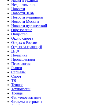
Наука и техника
Недвижимость
Новости
Новости ЗОЖ
Новости медицины
Новости Москвы
Новости путешествий
Образование
Общество
Около спорта
Отдых в России
Отдых за границей
ПДД
Политика
Происшествия
Психология
Рынки
Сериалы
Спорт
ТВ
Теннис
Технологии
Тренды
Фигурное катание
Фильмы и сериалы