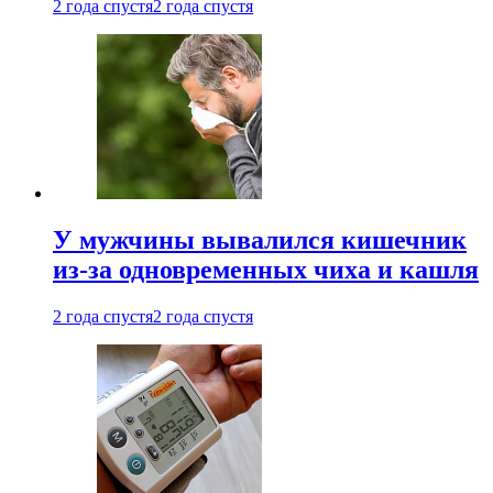
2 года спустя
2 года спустя
У мужчины вывалился кишечник
из-за одновременных чиха и кашля
2 года спустя
2 года спустя