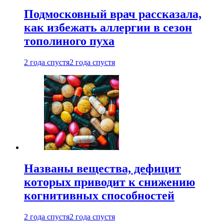
Подмосковный врач рассказала,
как избежать аллергии в сезон
тополиного пуха
2 года спустя
2 года спустя
Названы вещества, дефицит
которых приводит к снижению
когнитивных способностей
2 года спустя
2 года спустя