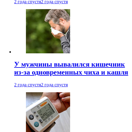
2 года спустя
2 года спустя
У мужчины вывалился кишечник
из-за одновременных чиха и кашля
2 года спустя
2 года спустя