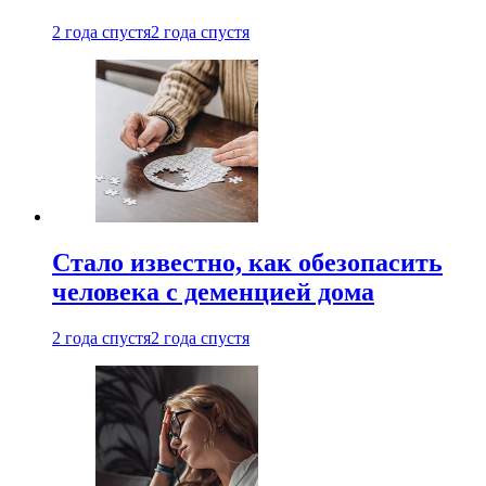
2 года спустя
2 года спустя
Стало известно, как обезопасить
человека с деменцией дома
2 года спустя
2 года спустя