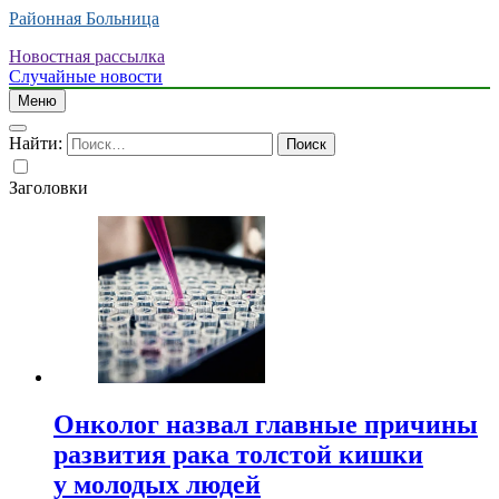
Районная Больница
Новостная рассылка
Случайные новости
Меню
Найти:
Заголовки
Онколог назвал главные причины
развития рака толстой кишки
у молодых людей