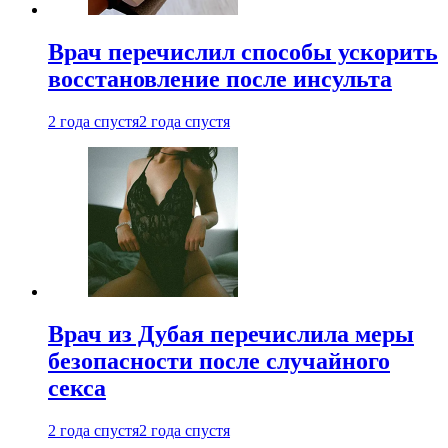
Врач перечислил способы ускорить
восстановление после инсульта
2 года спустя
2 года спустя
Врач из Дубая перечислила меры
безопасности после случайного
секса
2 года спустя
2 года спустя