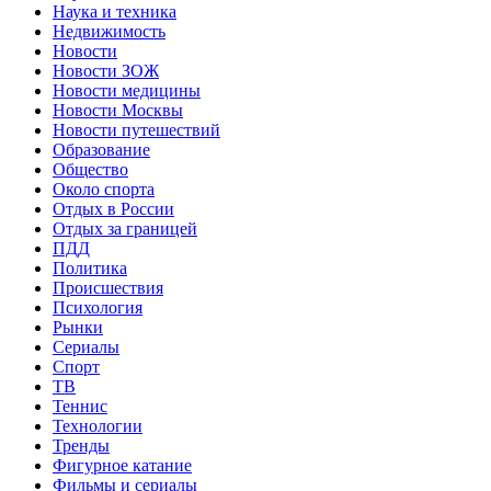
Наука и техника
Недвижимость
Новости
Новости ЗОЖ
Новости медицины
Новости Москвы
Новости путешествий
Образование
Общество
Около спорта
Отдых в России
Отдых за границей
ПДД
Политика
Происшествия
Психология
Рынки
Сериалы
Спорт
ТВ
Теннис
Технологии
Тренды
Фигурное катание
Фильмы и сериалы