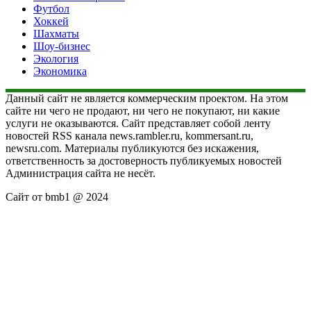
Футбол
Хоккей
Шахматы
Шоу-бизнес
Экология
Экономика
Данный сайт не является коммерческим проектом. На этом
сайте ни чего не продают, ни чего не покупают, ни какие
услуги не оказываются. Сайт представляет собой ленту
новостей RSS канала news.rambler.ru, kommersant.ru,
newsru.com. Материалы публикуются без искажения,
ответственность за достоверность публикуемых новостей
Администрация сайта не несёт.
Сайт от bmb1 @ 2024