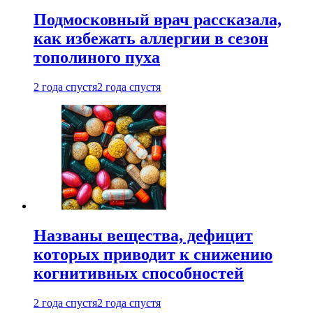
Подмосковный врач рассказала,
как избежать аллергии в сезон
тополиного пуха
2 года спустя
2 года спустя
Названы вещества, дефицит
которых приводит к снижению
когнитивных способностей
2 года спустя
2 года спустя