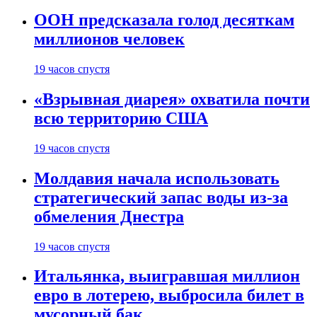
ООН предсказала голод десяткам
миллионов человек
19 часов спустя
«Взрывная диарея» охватила почти
всю территорию США
19 часов спустя
Молдавия начала использовать
стратегический запас воды из-за
обмеления Днестра
19 часов спустя
Итальянка, выигравшая миллион
евро в лотерею, выбросила билет в
мусорный бак