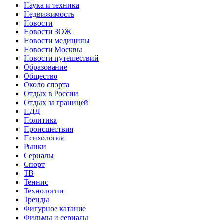
Наука и техника
Недвижимость
Новости
Новости ЗОЖ
Новости медицины
Новости Москвы
Новости путешествий
Образование
Общество
Около спорта
Отдых в России
Отдых за границей
ПДД
Политика
Происшествия
Психология
Рынки
Сериалы
Спорт
ТВ
Теннис
Технологии
Тренды
Фигурное катание
Фильмы и сериалы