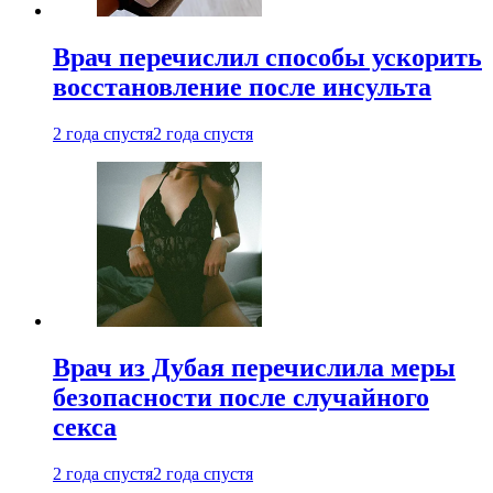
Врач перечислил способы ускорить
восстановление после инсульта
2 года спустя
2 года спустя
Врач из Дубая перечислила меры
безопасности после случайного
секса
2 года спустя
2 года спустя