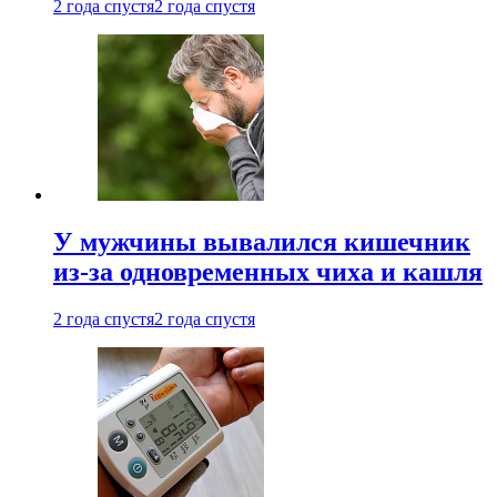
2 года спустя
2 года спустя
У мужчины вывалился кишечник
из-за одновременных чиха и кашля
2 года спустя
2 года спустя