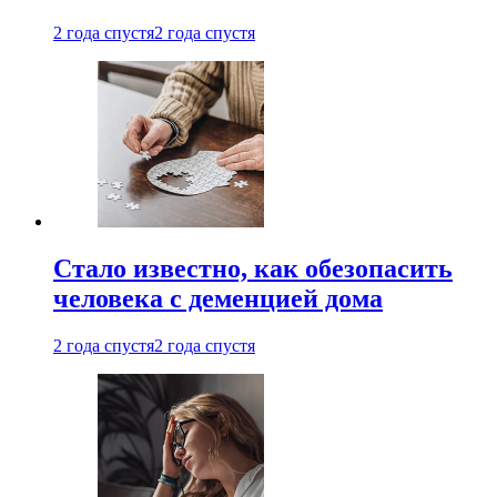
2 года спустя
2 года спустя
Стало известно, как обезопасить
человека с деменцией дома
2 года спустя
2 года спустя