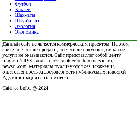
Футбол
Хоккей
Шахматы
Шоу-бизнес
Экология
Экономика
Данный сайт не является коммерческим проектом. На этом
сайте ни чего не продают, ни чего не покупают, ни какие
услуги не оказываются. Сайт представляет собой ленту
новостей RSS канала news.rambler.ru, kommersant.ru,
newsru.com. Материалы публикуются без искажения,
ответственность за достоверность публикуемых новостей
Администрация сайта не несёт.
Сайт от bmb1 @ 2024