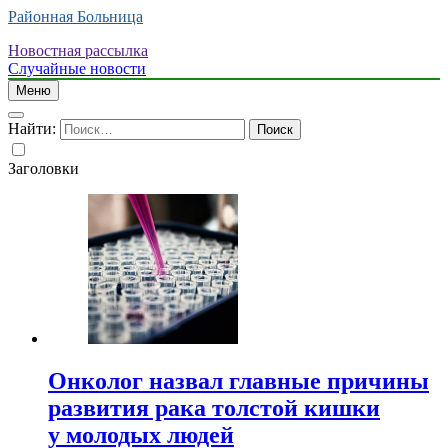
Районная Больница
Новостная рассылка
Случайные новости
Меню
Найти:
Заголовки
Онколог назвал главные причины
развития рака толстой кишки
у молодых людей