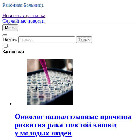
Районная Больница
Новостная рассылка
Случайные новости
Меню
Найти:
Заголовки
Онколог назвал главные причины
развития рака толстой кишки
у молодых людей