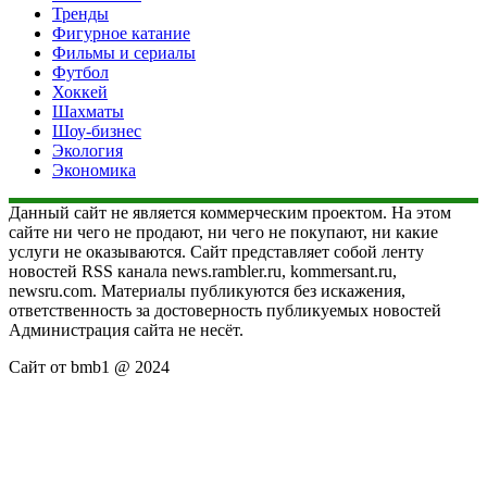
Тренды
Фигурное катание
Фильмы и сериалы
Футбол
Хоккей
Шахматы
Шоу-бизнес
Экология
Экономика
Данный сайт не является коммерческим проектом. На этом
сайте ни чего не продают, ни чего не покупают, ни какие
услуги не оказываются. Сайт представляет собой ленту
новостей RSS канала news.rambler.ru, kommersant.ru,
newsru.com. Материалы публикуются без искажения,
ответственность за достоверность публикуемых новостей
Администрация сайта не несёт.
Сайт от bmb1 @ 2024