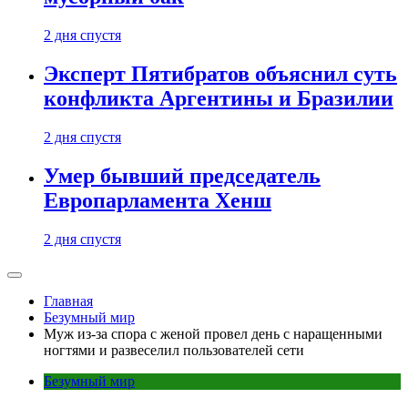
2 дня спустя
Эксперт Пятибратов объяснил суть
конфликта Аргентины и Бразилии
2 дня спустя
Умер бывший председатель
Европарламента Хенш
2 дня спустя
Главная
Безумный мир
Муж из-за спора с женой провел день с наращенными
ногтями и развеселил пользователей сети
Безумный мир