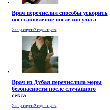
Врач перечислил способы ускорить
восстановление после инсульта
2 года спустя
2 года спустя
Врач из Дубая перечислила меры
безопасности после случайного
секса
2 года спустя
2 года спустя