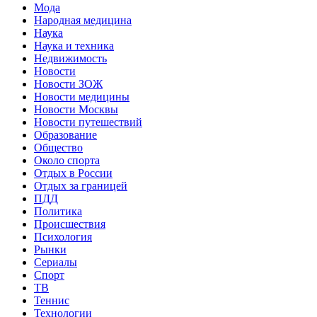
Мода
Народная медицина
Наука
Наука и техника
Недвижимость
Новости
Новости ЗОЖ
Новости медицины
Новости Москвы
Новости путешествий
Образование
Общество
Около спорта
Отдых в России
Отдых за границей
ПДД
Политика
Происшествия
Психология
Рынки
Сериалы
Спорт
ТВ
Теннис
Технологии