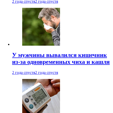
2 года спустя
2 года спустя
У мужчины вывалился кишечник
из-за одновременных чиха и кашля
2 года спустя
2 года спустя