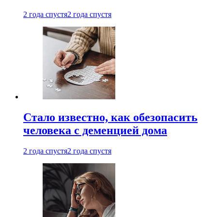
2 года спустя
2 года спустя
Стало известно, как обезопасить
человека с деменцией дома
2 года спустя
2 года спустя