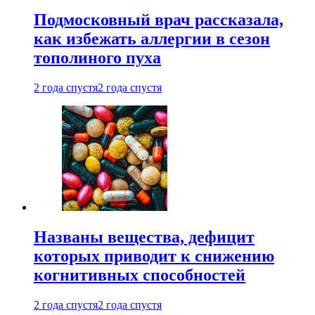
Подмосковный врач рассказала,
как избежать аллергии в сезон
тополиного пуха
2 года спустя
2 года спустя
Названы вещества, дефицит
которых приводит к снижению
когнитивных способностей
2 года спустя
2 года спустя