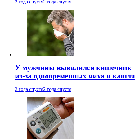
2 года спустя
2 года спустя
У мужчины вывалился кишечник
из-за одновременных чиха и кашля
2 года спустя
2 года спустя