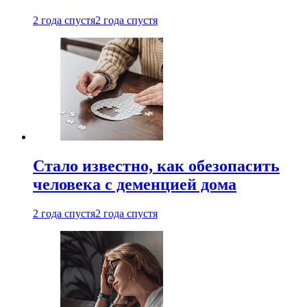
2 года спустя
2 года спустя
Стало известно, как обезопасить
человека с деменцией дома
2 года спустя
2 года спустя