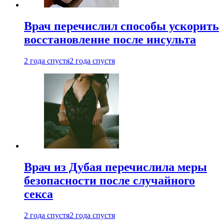
Врач перечислил способы ускорить
восстановление после инсульта
2 года спустя
2 года спустя
Врач из Дубая перечислила меры
безопасности после случайного
секса
2 года спустя
2 года спустя