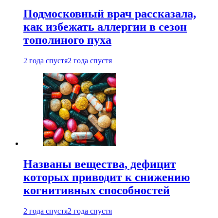
Подмосковный врач рассказала,
как избежать аллергии в сезон
тополиного пуха
2 года спустя
2 года спустя
Названы вещества, дефицит
которых приводит к снижению
когнитивных способностей
2 года спустя
2 года спустя