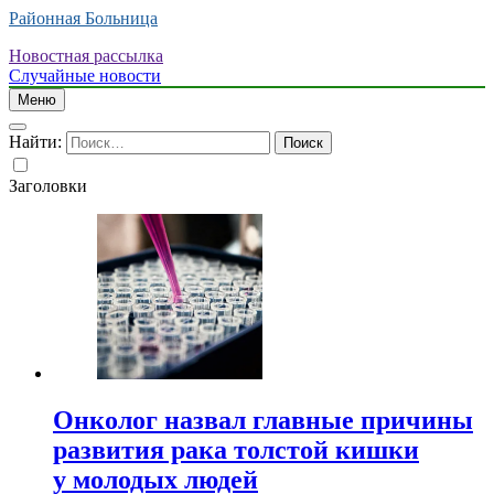
Районная Больница
Новостная рассылка
Случайные новости
Меню
Найти:
Заголовки
Онколог назвал главные причины
развития рака толстой кишки
у молодых людей