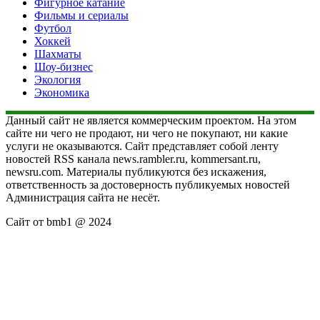
Фигурное катание
Фильмы и сериалы
Футбол
Хоккей
Шахматы
Шоу-бизнес
Экология
Экономика
Данный сайт не является коммерческим проектом. На этом
сайте ни чего не продают, ни чего не покупают, ни какие
услуги не оказываются. Сайт представляет собой ленту
новостей RSS канала news.rambler.ru, kommersant.ru,
newsru.com. Материалы публикуются без искажения,
ответственность за достоверность публикуемых новостей
Администрация сайта не несёт.
Сайт от bmb1 @ 2024