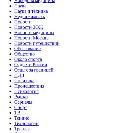
Народная медицина
Наука
Наука и техника
Недвижимость
Новости
Новости ЗОЖ
Новости медицины
Новости Москвы
Новости путешествий
Образование
Общество
Около спорта
Отдых в России
Отдых за границей
ПДД
Политика
Происшествия
Психология
Рынки
Сериалы
Спорт
ТВ
Теннис
Технологии
Тренды