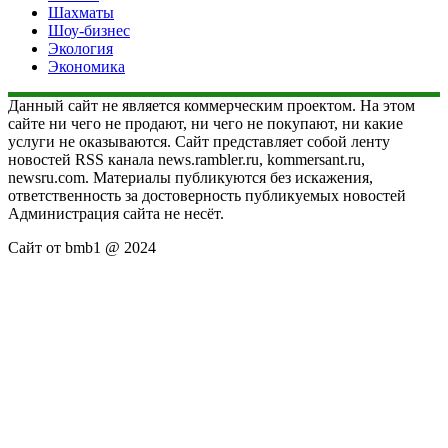
Шахматы
Шоу-бизнес
Экология
Экономика
Данный сайт не является коммерческим проектом. На этом
сайте ни чего не продают, ни чего не покупают, ни какие
услуги не оказываются. Сайт представляет собой ленту
новостей RSS канала news.rambler.ru, kommersant.ru,
newsru.com. Материалы публикуются без искажения,
ответственность за достоверность публикуемых новостей
Администрация сайта не несёт.
Сайт от bmb1 @ 2024