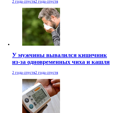
2 года спустя
2 года спустя
У мужчины вывалился кишечник
из-за одновременных чиха и кашля
2 года спустя
2 года спустя