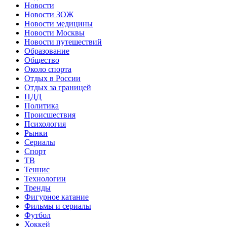
Новости
Новости ЗОЖ
Новости медицины
Новости Москвы
Новости путешествий
Образование
Общество
Около спорта
Отдых в России
Отдых за границей
ПДД
Политика
Происшествия
Психология
Рынки
Сериалы
Спорт
ТВ
Теннис
Технологии
Тренды
Фигурное катание
Фильмы и сериалы
Футбол
Хоккей