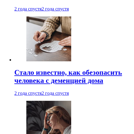
2 года спустя
2 года спустя
Стало известно, как обезопасить
человека с деменцией дома
2 года спустя
2 года спустя