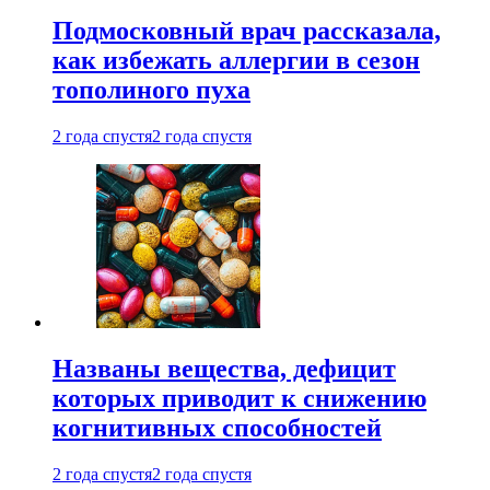
Подмосковный врач рассказала,
как избежать аллергии в сезон
тополиного пуха
2 года спустя
2 года спустя
Названы вещества, дефицит
которых приводит к снижению
когнитивных способностей
2 года спустя
2 года спустя