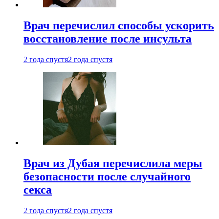
Врач перечислил способы ускорить
восстановление после инсульта
2 года спустя
2 года спустя
Врач из Дубая перечислила меры
безопасности после случайного
секса
2 года спустя
2 года спустя