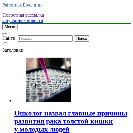
Районная Больница
Новостная рассылка
Случайные новости
Меню
Найти:
Заголовки
Онколог назвал главные причины
развития рака толстой кишки
у молодых людей