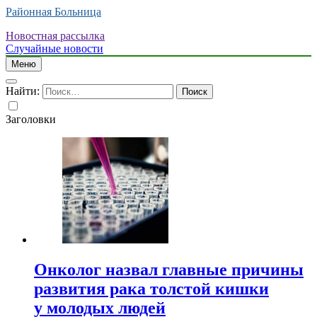
Районная Больница
Новостная рассылка
Случайные новости
Меню
Найти:
Заголовки
Онколог назвал главные причины
развития рака толстой кишки
у молодых людей