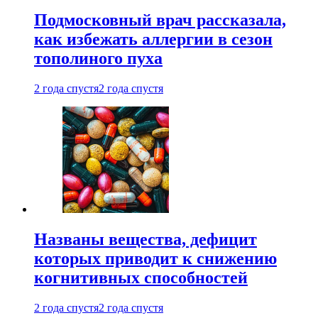
Подмосковный врач рассказала,
как избежать аллергии в сезон
тополиного пуха
2 года спустя
2 года спустя
Названы вещества, дефицит
которых приводит к снижению
когнитивных способностей
2 года спустя
2 года спустя