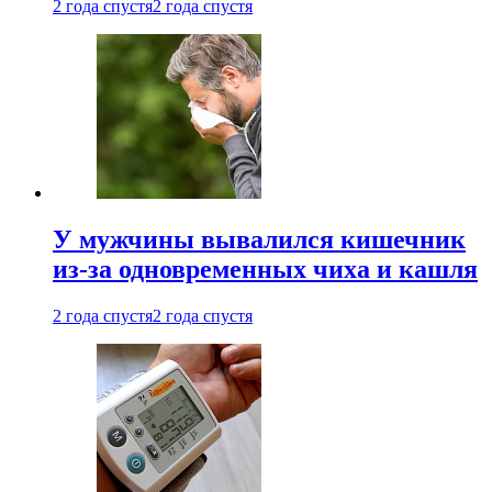
2 года спустя
2 года спустя
У мужчины вывалился кишечник
из-за одновременных чиха и кашля
2 года спустя
2 года спустя