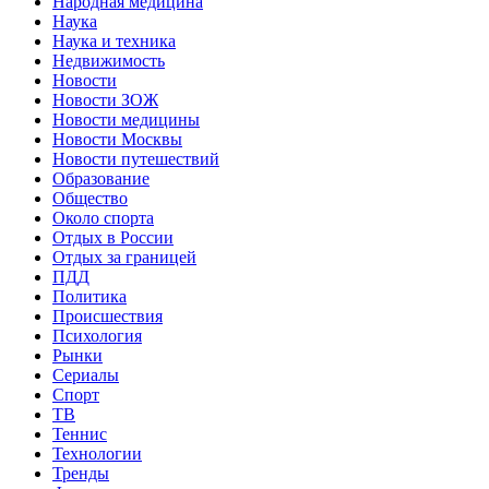
Народная медицина
Наука
Наука и техника
Недвижимость
Новости
Новости ЗОЖ
Новости медицины
Новости Москвы
Новости путешествий
Образование
Общество
Около спорта
Отдых в России
Отдых за границей
ПДД
Политика
Происшествия
Психология
Рынки
Сериалы
Спорт
ТВ
Теннис
Технологии
Тренды