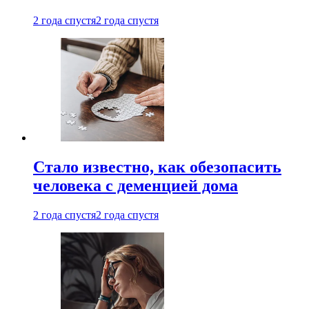
2 года спустя
2 года спустя
Стало известно, как обезопасить
человека с деменцией дома
2 года спустя
2 года спустя