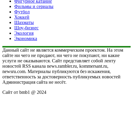
Фигурное катание
Фильмы и сериалы
Футбол
Хоккей
Шахматы
Шоу-бизнес
Экология
Экономика
Данный сайт не является коммерческим проектом. На этом
сайте ни чего не продают, ни чего не покупают, ни какие
услуги не оказываются. Сайт представляет собой ленту
новостей RSS канала news.rambler.ru, kommersant.ru,
newsru.com. Материалы публикуются без искажения,
ответственность за достоверность публикуемых новостей
Администрация сайта не несёт.
Сайт от bmb1 @ 2024