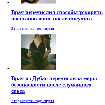
Врач перечислил способы ускорить
восстановление после инсульта
2 года спустя
2 года спустя
Врач из Дубая перечислила меры
безопасности после случайного
секса
2 года спустя
2 года спустя