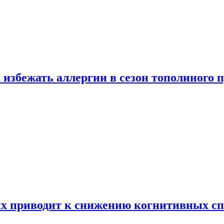
 избежать аллергии в сезон тополиного 
х приводит к снижению когнитивных сп