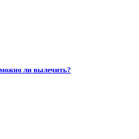
 можно ли вылечить?