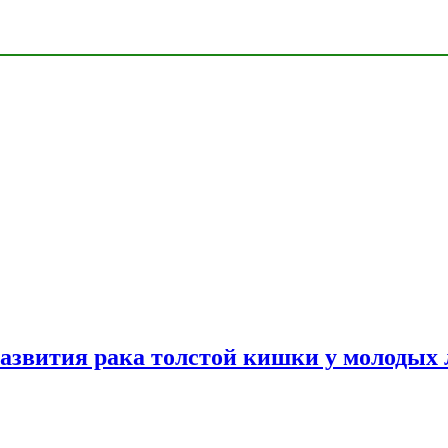
азвития рака толстой кишки у молодых