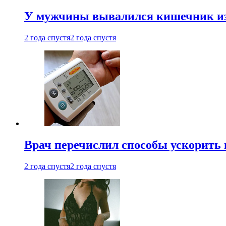
У мужчины вывалился кишечник из
2 года спустя
2 года спустя
Врач перечислил способы ускорить 
2 года спустя
2 года спустя