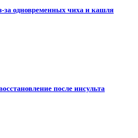
-за одновременных чиха и кашля
восстановление после инсульта