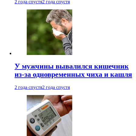
2 года спустя
2 года спустя
У мужчины вывалился кишечник
из-за одновременных чиха и кашля
2 года спустя
2 года спустя