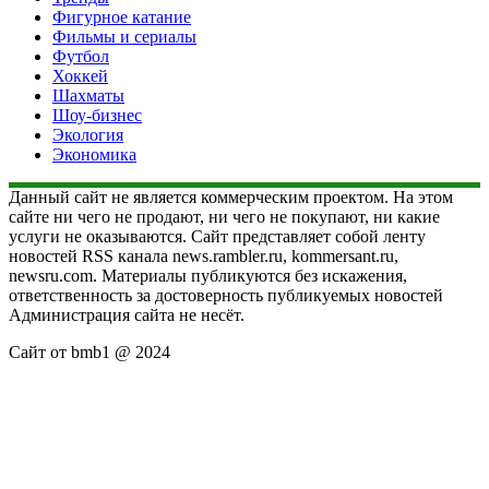
Фигурное катание
Фильмы и сериалы
Футбол
Хоккей
Шахматы
Шоу-бизнес
Экология
Экономика
Данный сайт не является коммерческим проектом. На этом
сайте ни чего не продают, ни чего не покупают, ни какие
услуги не оказываются. Сайт представляет собой ленту
новостей RSS канала news.rambler.ru, kommersant.ru,
newsru.com. Материалы публикуются без искажения,
ответственность за достоверность публикуемых новостей
Администрация сайта не несёт.
Сайт от bmb1 @ 2024