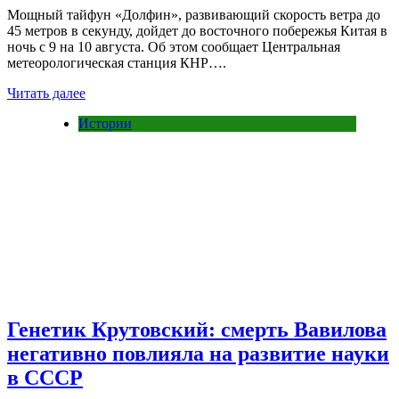
Мощный тайфун «Долфин», развивающий скорость ветра до
45 метров в секунду, дойдет до восточного побережья Китая в
ночь с 9 на 10 августа. Об этом сообщает Центральная
метеорологическая станция КНР….
Читать далее
Истории
Генетик Крутовский: смерть Вавилова
негативно повлияла на развитие науки
в СССР