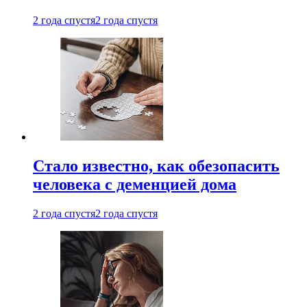
2 года спустя
2 года спустя
Стало известно, как обезопасить
человека с деменцией дома
2 года спустя
2 года спустя