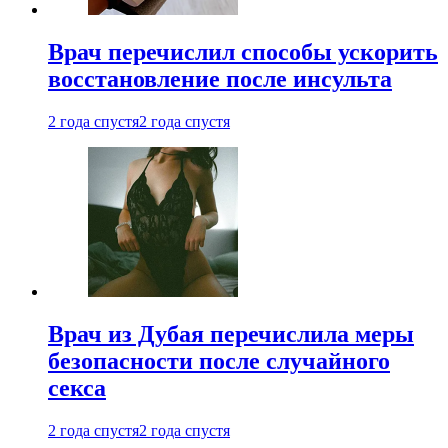
Врач перечислил способы ускорить
восстановление после инсульта
2 года спустя
2 года спустя
Врач из Дубая перечислила меры
безопасности после случайного
секса
2 года спустя
2 года спустя