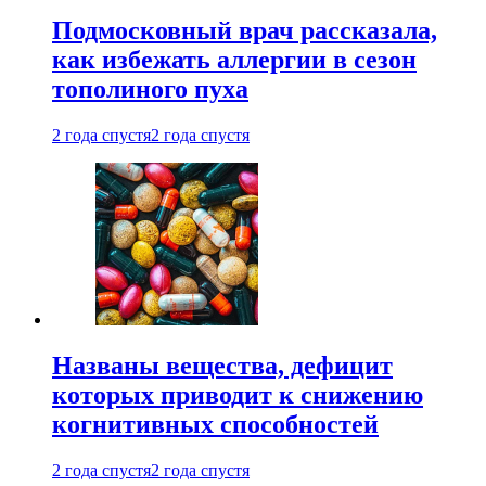
Подмосковный врач рассказала,
как избежать аллергии в сезон
тополиного пуха
2 года спустя
2 года спустя
Названы вещества, дефицит
которых приводит к снижению
когнитивных способностей
2 года спустя
2 года спустя