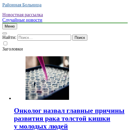
Районная Больница
Новостная рассылка
Случайные новости
Меню
Найти:
Заголовки
Онколог назвал главные причины
развития рака толстой кишки
у молодых людей