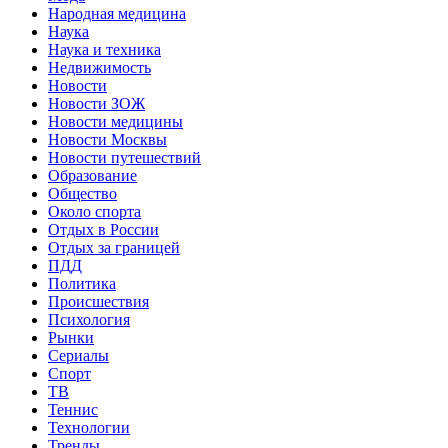
Народная медицина
Наука
Наука и техника
Недвижимость
Новости
Новости ЗОЖ
Новости медицины
Новости Москвы
Новости путешествий
Образование
Общество
Около спорта
Отдых в России
Отдых за границей
ПДД
Политика
Происшествия
Психология
Рынки
Сериалы
Спорт
ТВ
Теннис
Технологии
Тренды