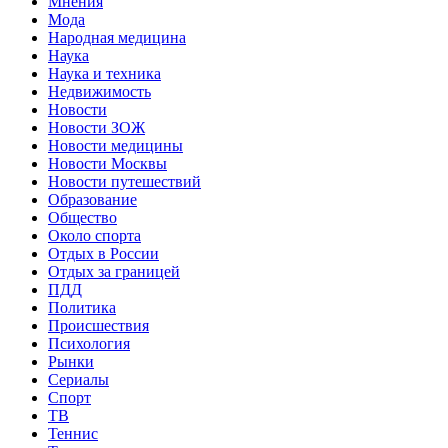
Мнения
Мода
Народная медицина
Наука
Наука и техника
Недвижимость
Новости
Новости ЗОЖ
Новости медицины
Новости Москвы
Новости путешествий
Образование
Общество
Около спорта
Отдых в России
Отдых за границей
ПДД
Политика
Происшествия
Психология
Рынки
Сериалы
Спорт
ТВ
Теннис