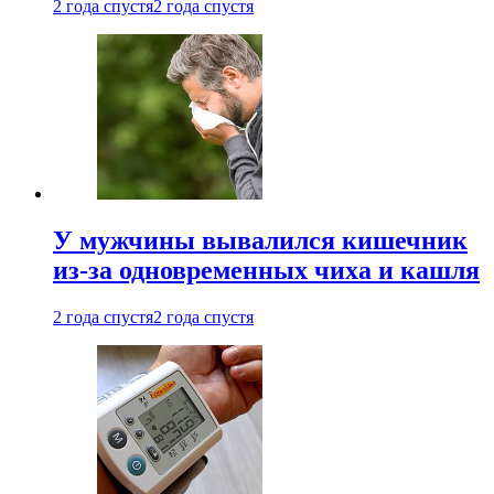
2 года спустя
2 года спустя
У мужчины вывалился кишечник
из-за одновременных чиха и кашля
2 года спустя
2 года спустя