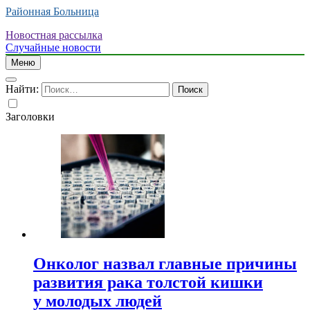
Районная Больница
Новостная рассылка
Случайные новости
Меню
Найти:
Заголовки
Онколог назвал главные причины
развития рака толстой кишки
у молодых людей