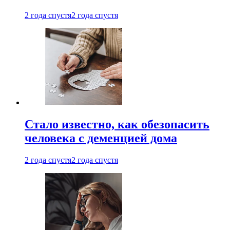
2 года спустя
2 года спустя
Стало известно, как обезопасить
человека с деменцией дома
2 года спустя
2 года спустя