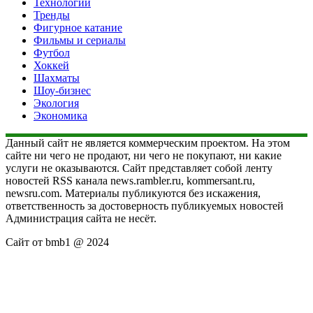
Технологии
Тренды
Фигурное катание
Фильмы и сериалы
Футбол
Хоккей
Шахматы
Шоу-бизнес
Экология
Экономика
Данный сайт не является коммерческим проектом. На этом
сайте ни чего не продают, ни чего не покупают, ни какие
услуги не оказываются. Сайт представляет собой ленту
новостей RSS канала news.rambler.ru, kommersant.ru,
newsru.com. Материалы публикуются без искажения,
ответственность за достоверность публикуемых новостей
Администрация сайта не несёт.
Сайт от bmb1 @ 2024