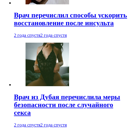
Врач перечислил способы ускорить
восстановление после инсульта
2 года спустя
2 года спустя
Врач из Дубая перечислила меры
безопасности после случайного
секса
2 года спустя
2 года спустя