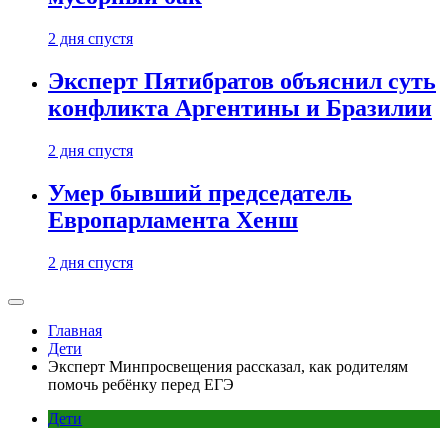
2 дня спустя
Эксперт Пятибратов объяснил суть
конфликта Аргентины и Бразилии
2 дня спустя
Умер бывший председатель
Европарламента Хенш
2 дня спустя
Главная
Дети
Эксперт Минпросвещения рассказал, как родителям
помочь ребёнку перед ЕГЭ
Дети