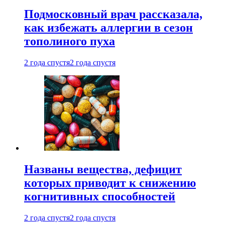
Подмосковный врач рассказала,
как избежать аллергии в сезон
тополиного пуха
2 года спустя
2 года спустя
Названы вещества, дефицит
которых приводит к снижению
когнитивных способностей
2 года спустя
2 года спустя