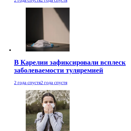
2 года спустя
2 года спустя
В Карелии зафиксировали всплеск
заболеваемости туляремией
2 года спустя
2 года спустя