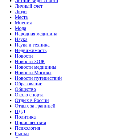
Летние виды спорта
Личный счет
Люди
Места
Мнения
Мода
Народная медицина
Наука
Наука и техника
Недвижимость
Новости
Новости ЗОЖ
Новости медицины
Новости Москвы
Новости путешествий
Образование
Общество
Около спорта
Отдых в России
Отдых за границей
ПДД
Политика
Происшествия
Психология
Рынки