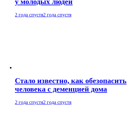
у молодых людей
2 года спустя
2 года спустя
Стало известно, как обезопасить
человека с деменцией дома
2 года спустя
2 года спустя