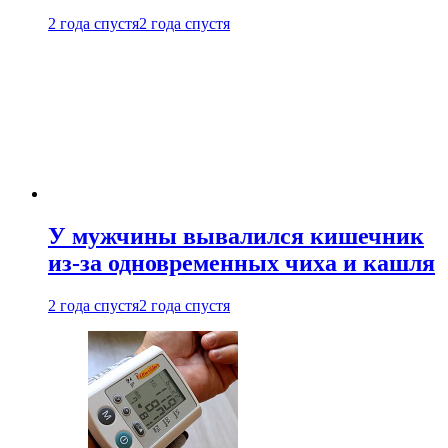
2 года спустя
2 года спустя
У мужчины вывалился кишечник
из-за одновременных чиха и кашля
2 года спустя
2 года спустя