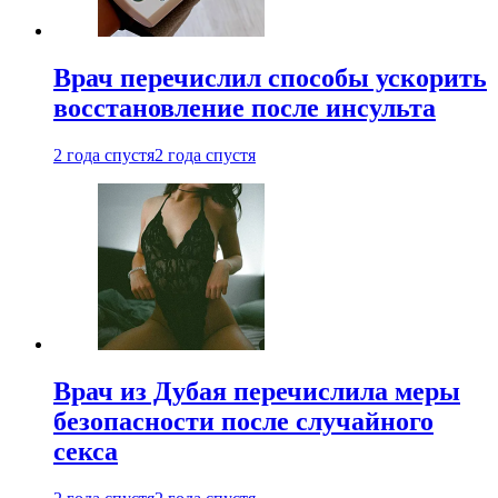
Врач перечислил способы ускорить
восстановление после инсульта
2 года спустя
2 года спустя
Врач из Дубая перечислила меры
безопасности после случайного
секса