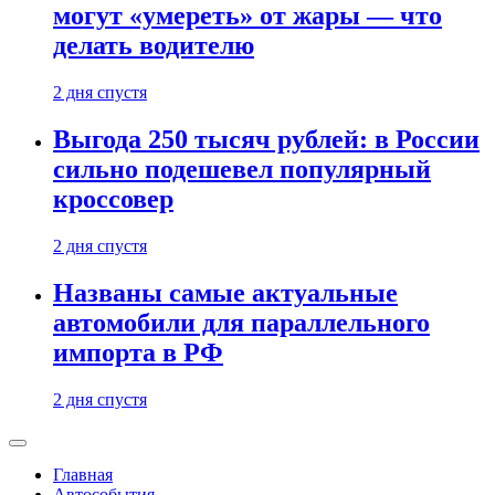
могут «умереть» от жары — что
делать водителю
2 дня спустя
Выгода 250 тысяч рублей: в России
сильно подешевел популярный
кроссовер
2 дня спустя
Названы самые актуальные
автомобили для параллельного
импорта в РФ
2 дня спустя
Главная
Автособытия