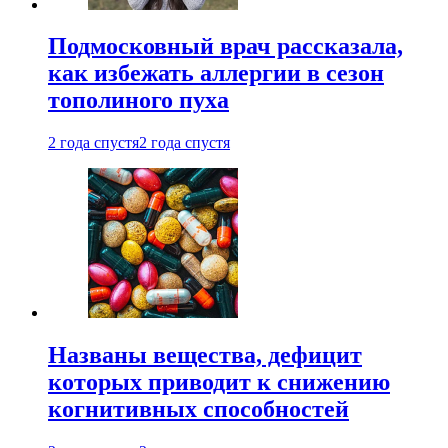
Подмосковный врач рассказала,
как избежать аллергии в сезон
тополиного пуха
2 года спустя
2 года спустя
Названы вещества, дефицит
которых приводит к снижению
когнитивных способностей