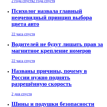
2 года спустя
2 года спустя
Психолог назвала главный
неочевидный принцип выбора
цвета авто
22 часа спустя
Водителей не будут лишать прав за
магнитное крепление номеров
22 часа спустя
Названы причины, почему в
России нужно поднять
разрешённую скорость
2 дня спустя
Шины и подушки безопасности