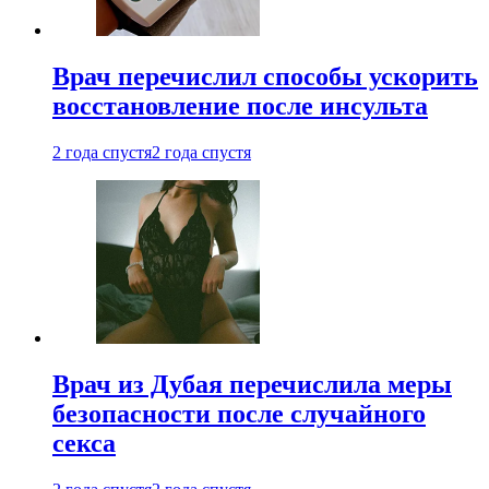
Врач перечислил способы ускорить
восстановление после инсульта
2 года спустя
2 года спустя
Врач из Дубая перечислила меры
безопасности после случайного
секса