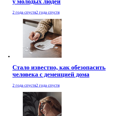
у молодых людей
2 года спустя
2 года спустя
Стало известно, как обезопасить
человека с деменцией дома
2 года спустя
2 года спустя