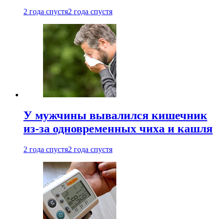
2 года спустя
2 года спустя
У мужчины вывалился кишечник
из-за одновременных чиха и кашля
2 года спустя
2 года спустя