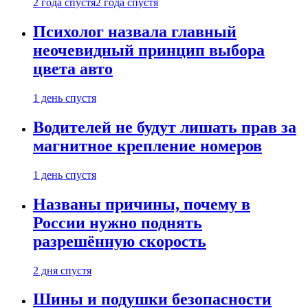
2 года спустя
2 года спустя
Психолог назвала главный
неочевидный принцип выбора
цвета авто
1 день спустя
Водителей не будут лишать прав за
магнитное крепление номеров
1 день спустя
Названы причины, почему в
России нужно поднять
разрешённую скорость
2 дня спустя
Шины и подушки безопасности