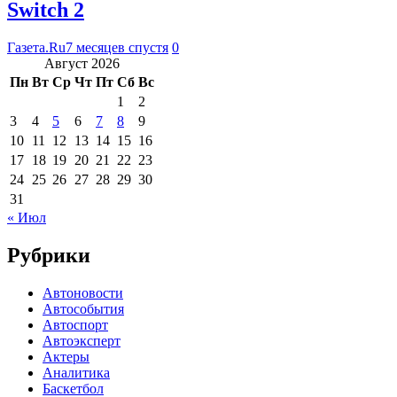
Switch 2
Газета.Ru
7 месяцев спустя
0
Август 2026
Пн
Вт
Ср
Чт
Пт
Сб
Вс
1
2
3
4
5
6
7
8
9
10
11
12
13
14
15
16
17
18
19
20
21
22
23
24
25
26
27
28
29
30
31
« Июл
Рубрики
Автоновости
Автособытия
Автоспорт
Автоэксперт
Актеры
Аналитика
Баскетбол