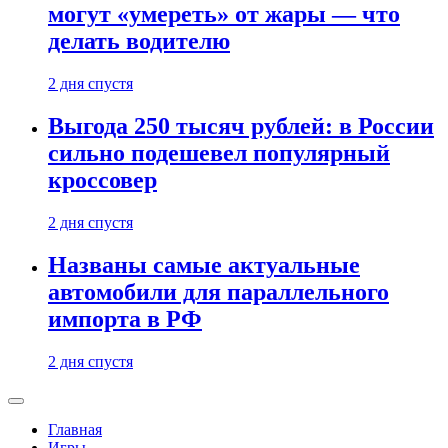
могут «умереть» от жары — что
делать водителю
2 дня спустя
Выгода 250 тысяч рублей: в России
сильно подешевел популярный
кроссовер
2 дня спустя
Названы самые актуальные
автомобили для параллельного
импорта в РФ
2 дня спустя
Главная
Игры