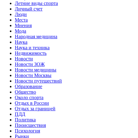
Летние виды спорта
Личный счет
Люди
Места
Мнения
Мода
Народная медицина
Наука
Наука и техника
Недвижимость
Новости
Новости ЗОЖ
Новости медицины
Новости Москвы
Новости путешествий
Образование
Общество
Около спорта
Отдых в России
Отдых за границей
ПДД
Политика
Происшествия
Психология
Рынки