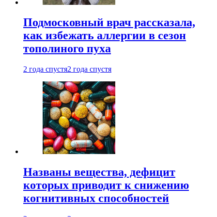
Подмосковный врач рассказала,
как избежать аллергии в сезон
тополиного пуха
2 года спустя
2 года спустя
Названы вещества, дефицит
которых приводит к снижению
когнитивных способностей