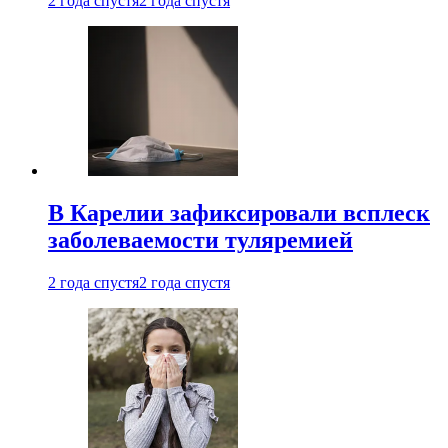
2 года спустя
2 года спустя
В Карелии зафиксировали всплеск
заболеваемости туляремией
2 года спустя
2 года спустя