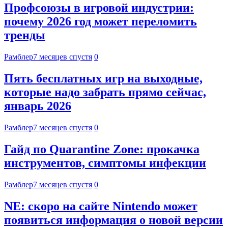
Профсоюзы в игровой индустрии:
почему 2026 год может переломить
тренды
Рамблер
7 месяцев спустя
0
Пять бесплатных игр на выходные,
которые надо забрать прямо сейчас,
январь 2026
Рамблер
7 месяцев спустя
0
Гайд по Quarantine Zone: прокачка
инструментов, симптомы инфекции
Рамблер
7 месяцев спустя
0
NE: скоро на сайте Nintendo может
появиться информация о новой версии