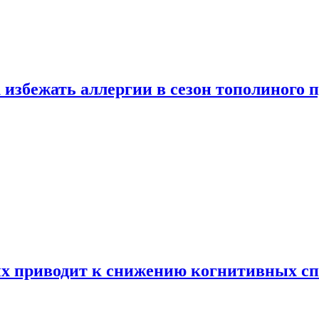
 избежать аллергии в сезон тополиного 
х приводит к снижению когнитивных сп