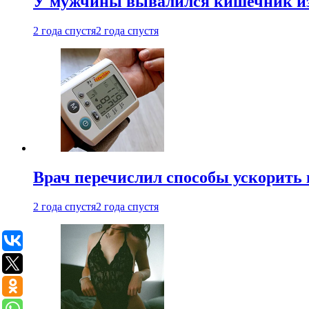
У мужчины вывалился кишечник из
2 года спустя
2 года спустя
Врач перечислил способы ускорить 
2 года спустя
2 года спустя