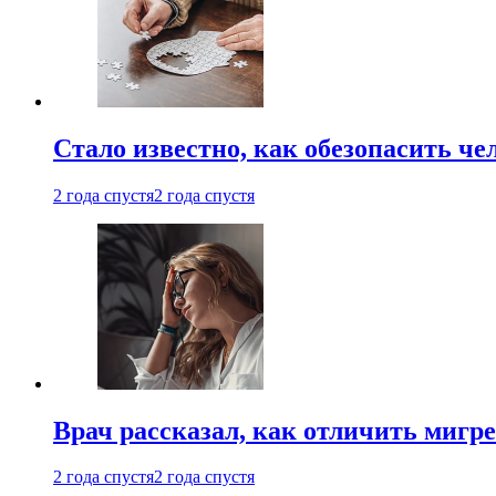
Стало известно, как обезопасить че
2 года спустя
2 года спустя
Врач рассказал, как отличить мигре
2 года спустя
2 года спустя