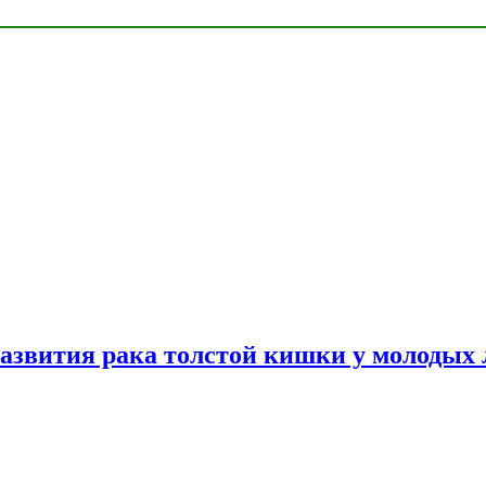
азвития рака толстой кишки у молодых