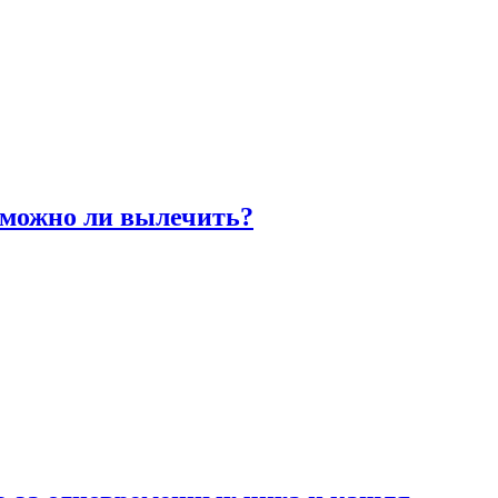
 можно ли вылечить?