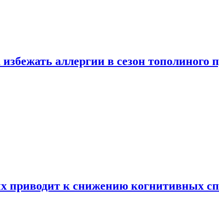
 избежать аллергии в сезон тополиного 
х приводит к снижению когнитивных сп