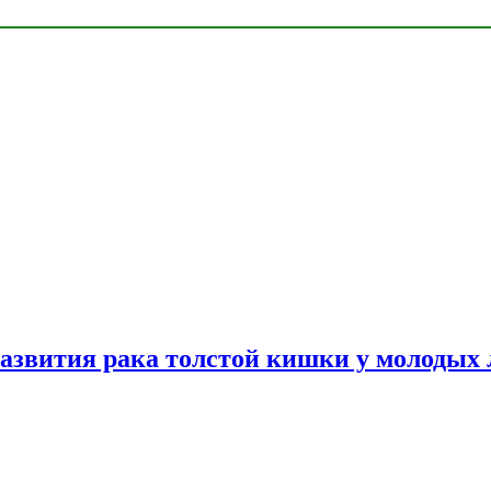
азвития рака толстой кишки у молодых