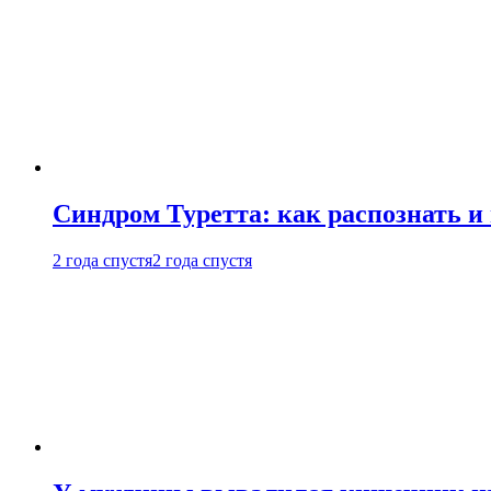
Синдром Туретта: как распознать и
2 года спустя
2 года спустя