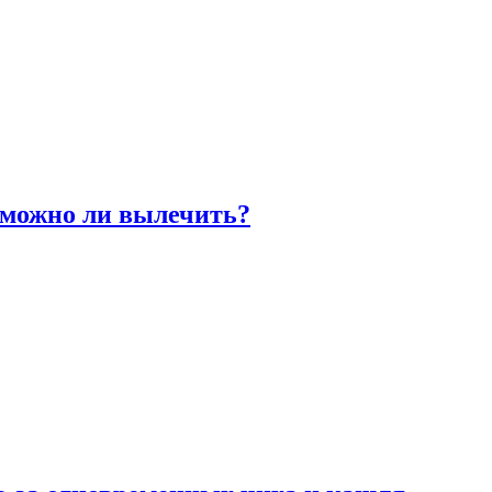
 можно ли вылечить?