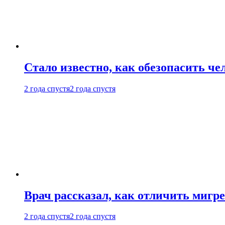
Стало известно, как обезопасить че
2 года спустя
2 года спустя
Врач рассказал, как отличить мигре
2 года спустя
2 года спустя