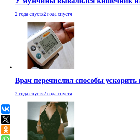
У мужчины вывалился кишечник из
2 года спустя
2 года спустя
Врач перечислил способы ускорить 
2 года спустя
2 года спустя