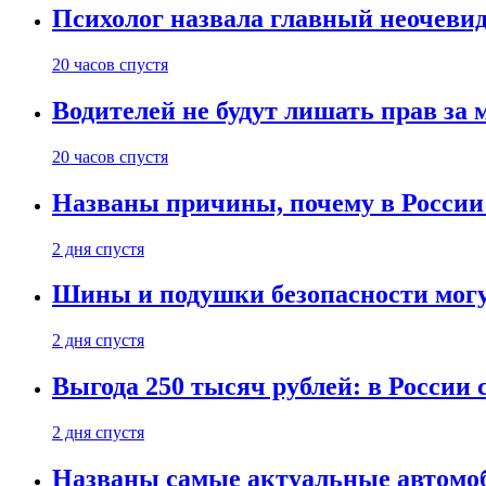
Психолог назвала главный неочеви
20 часов спустя
Водителей не будут лишать прав за
20 часов спустя
Названы причины, почему в России
2 дня спустя
Шины и подушки безопасности могу
2 дня спустя
Выгода 250 тысяч рублей: в России
2 дня спустя
Названы самые актуальные автомоб