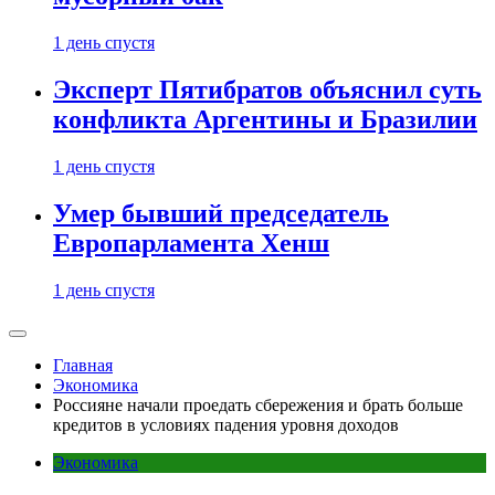
1 день спустя
Эксперт Пятибратов объяснил суть
конфликта Аргентины и Бразилии
1 день спустя
Умер бывший председатель
Европарламента Хенш
1 день спустя
Главная
Экономика
Россияне начали проедать сбережения и брать больше
кредитов в условиях падения уровня доходов
Экономика