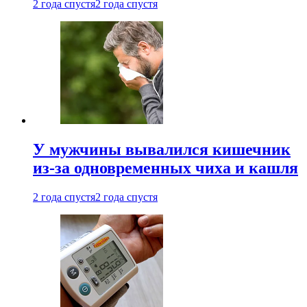
2 года спустя
2 года спустя
У мужчины вывалился кишечник
из-за одновременных чиха и кашля
2 года спустя
2 года спустя