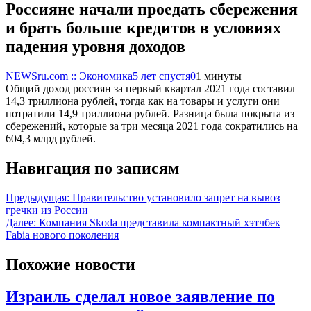
Россияне начали проедать сбережения
и брать больше кредитов в условиях
падения уровня доходов
NEWSru.com :: Экономика
5 лет спустя
0
1 минуты
Общий доход россиян за первый квартал 2021 года составил
14,3 триллиона рублей, тогда как на товары и услуги они
потратили 14,9 триллиона рублей. Разница была покрыта из
сбережений, которые за три месяца 2021 года сократились на
604,3 млрд рублей.
Навигация по записям
Предыдущая:
Правительство установило запрет на вывоз
гречки из России
Далее:
Компания Skoda представила компактный хэтчбек
Fabia нового поколения
Похожие новости
Израиль сделал новое заявление по