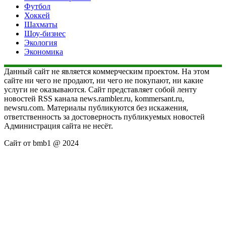
Футбол
Хоккей
Шахматы
Шоу-бизнес
Экология
Экономика
Данный сайт не является коммерческим проектом. На этом
сайте ни чего не продают, ни чего не покупают, ни какие
услуги не оказываются. Сайт представляет собой ленту
новостей RSS канала news.rambler.ru, kommersant.ru,
newsru.com. Материалы публикуются без искажения,
ответственность за достоверность публикуемых новостей
Администрация сайта не несёт.
Сайт от bmb1 @ 2024