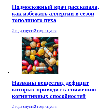
Подмосковный врач рассказала,
как избежать аллергии в сезон
тополиного пуха
2 года спустя
2 года спустя
Названы вещества, дефицит
которых приводит к снижению
когнитивных способностей
2 года спустя
2 года спустя