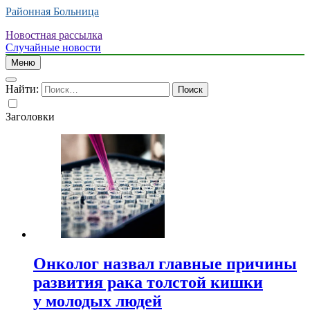
Районная Больница
Новостная рассылка
Случайные новости
Меню
Найти:
Заголовки
Онколог назвал главные причины
развития рака толстой кишки
у молодых людей