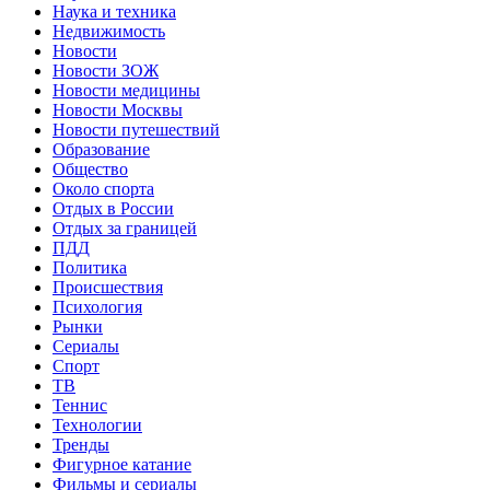
Наука и техника
Недвижимость
Новости
Новости ЗОЖ
Новости медицины
Новости Москвы
Новости путешествий
Образование
Общество
Около спорта
Отдых в России
Отдых за границей
ПДД
Политика
Происшествия
Психология
Рынки
Сериалы
Спорт
ТВ
Теннис
Технологии
Тренды
Фигурное катание
Фильмы и сериалы