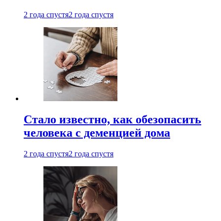
2 года спустя
2 года спустя
Стало известно, как обезопасить
человека с деменцией дома
2 года спустя
2 года спустя