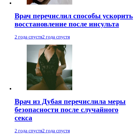
Врач перечислил способы ускорить
восстановление после инсульта
2 года спустя
2 года спустя
Врач из Дубая перечислила меры
безопасности после случайного
секса
2 года спустя
2 года спустя