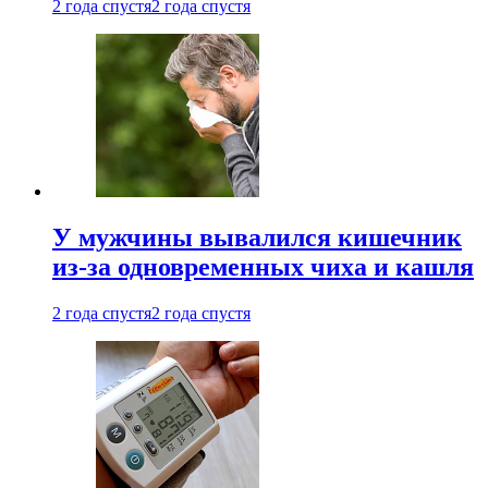
2 года спустя
2 года спустя
У мужчины вывалился кишечник
из-за одновременных чиха и кашля
2 года спустя
2 года спустя