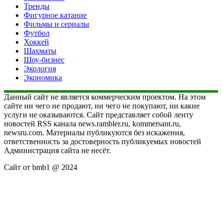
Тренды
Фигурное катание
Фильмы и сериалы
Футбол
Хоккей
Шахматы
Шоу-бизнес
Экология
Экономика
Данный сайт не является коммерческим проектом. На этом
сайте ни чего не продают, ни чего не покупают, ни какие
услуги не оказываются. Сайт представляет собой ленту
новостей RSS канала news.rambler.ru, kommersant.ru,
newsru.com. Материалы публикуются без искажения,
ответственность за достоверность публикуемых новостей
Администрация сайта не несёт.
Сайт от bmb1 @ 2024