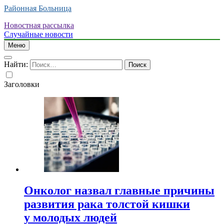
Районная Больница
Новостная рассылка
Случайные новости
Меню
Найти:
Заголовки
Онколог назвал главные причины
развития рака толстой кишки
у молодых людей