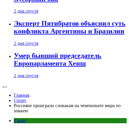
2 дня спустя
Эксперт Пятибратов объяснил суть
конфликта Аргентины и Бразилии
2 дня спустя
Умер бывший председатель
Европарламента Хенш
2 дня спустя
Главная
Спорт
Россияне проиграли словакам на чемпионате мира по
хоккею
Спорт