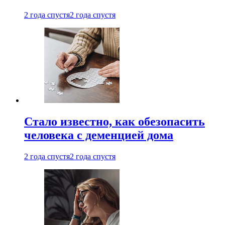
2 года спустя
2 года спустя
Стало известно, как обезопасить
человека с деменцией дома
2 года спустя
2 года спустя