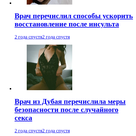
Врач перечислил способы ускорить
восстановление после инсульта
2 года спустя
2 года спустя
Врач из Дубая перечислила меры
безопасности после случайного
секса
2 года спустя
2 года спустя