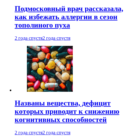
Подмосковный врач рассказала,
как избежать аллергии в сезон
тополиного пуха
2 года спустя
2 года спустя
Названы вещества, дефицит
которых приводит к снижению
когнитивных способностей
2 года спустя
2 года спустя