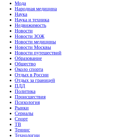
Мода
Народная медицина
Наука
Наука и техника
Недвижимость
Новости
Новости ЗОЖ
Новости медицины
Новости Москвы
Новости путешествий
Образование
Общество
Около спорта
Отдых в России
Отдых за границей
ПДД
Политика
Происшествия
Психология
Рынки
Сериалы
Спорт
ТВ
Теннис
Технологии