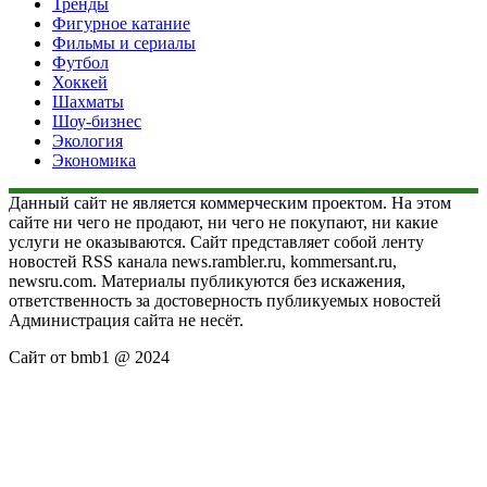
Тренды
Фигурное катание
Фильмы и сериалы
Футбол
Хоккей
Шахматы
Шоу-бизнес
Экология
Экономика
Данный сайт не является коммерческим проектом. На этом
сайте ни чего не продают, ни чего не покупают, ни какие
услуги не оказываются. Сайт представляет собой ленту
новостей RSS канала news.rambler.ru, kommersant.ru,
newsru.com. Материалы публикуются без искажения,
ответственность за достоверность публикуемых новостей
Администрация сайта не несёт.
Сайт от bmb1 @ 2024