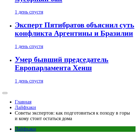
1 день спустя
Эксперт Пятибратов объяснил суть
конфликта Аргентины и Бразилии
1 день спустя
Умер бывший председатель
Европарламента Хенш
1 день спустя
Главная
Лайфхаки
Советы экспертов: как подготовиться к походу в горы
и кому стоит остаться дома
Лайфхаки