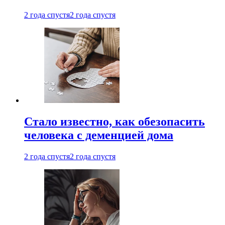
2 года спустя
2 года спустя
Стало известно, как обезопасить
человека с деменцией дома
2 года спустя
2 года спустя