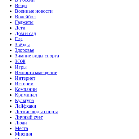
Вещи
Военные новости
Волейбол
Гаджеты
Дети
Дом и сад
Еда
Звёзды
Здоровье
Зимние виды спорта
ЗОЖ
Игры
Импортозамещение
Интернет
Истории
Компании
Криминал
Культура
Лайфхаки
Летние виды спорта
Личный счет
Люди
Места
Мнения