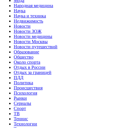
Мода
Народная медицина
Наука
Наука и техника
Недвижимость
Новости
Новости ЗОЖ
Новости медицины
Новости Москвы
Новости путешествий
Образование
Общество
Около спорта
Отдых в России
Отдых за границей
ПДД
Политика
Происшествия
Психология
Рынки
Сериалы
Спорт
ТВ
Теннис
Технологии