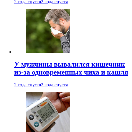
2 года спустя
2 года спустя
У мужчины вывалился кишечник
из-за одновременных чиха и кашля
2 года спустя
2 года спустя