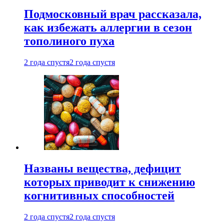
Подмосковный врач рассказала,
как избежать аллергии в сезон
тополиного пуха
2 года спустя
2 года спустя
Названы вещества, дефицит
которых приводит к снижению
когнитивных способностей
2 года спустя
2 года спустя