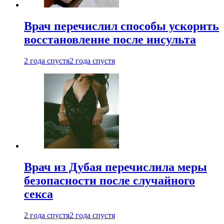
Врач перечислил способы ускорить
восстановление после инсульта
2 года спустя
2 года спустя
Врач из Дубая перечислила меры
безопасности после случайного
секса
2 года спустя
2 года спустя