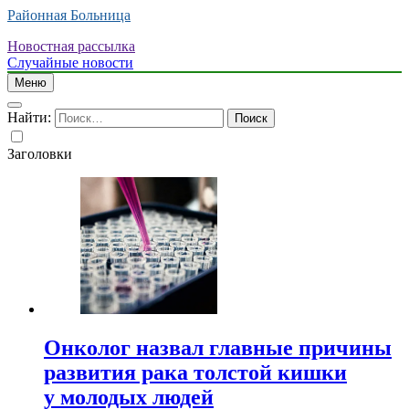
Районная Больница
Новостная рассылка
Случайные новости
Меню
Найти:
Заголовки
Онколог назвал главные причины
развития рака толстой кишки
у молодых людей