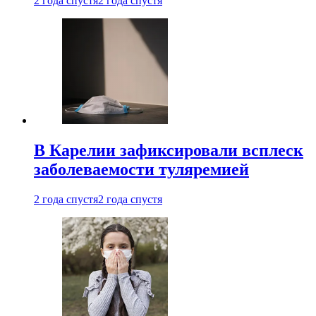
2 года спустя
2 года спустя
В Карелии зафиксировали всплеск
заболеваемости туляремией
2 года спустя
2 года спустя