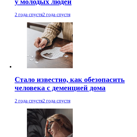
у молодых людей
2 года спустя
2 года спустя
Стало известно, как обезопасить
человека с деменцией дома
2 года спустя
2 года спустя