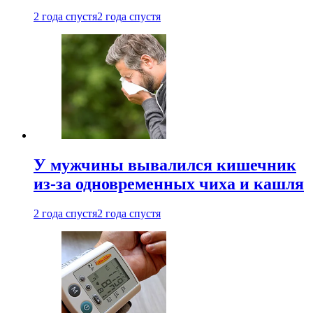
2 года спустя
2 года спустя
У мужчины вывалился кишечник
из-за одновременных чиха и кашля
2 года спустя
2 года спустя