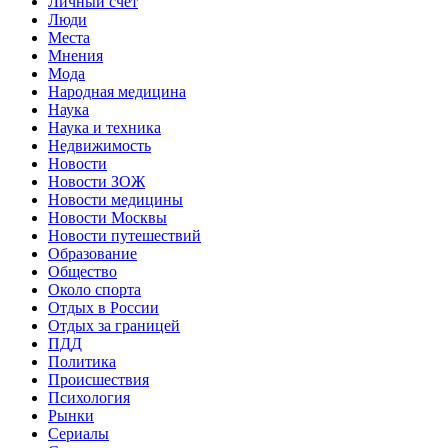
Личный счет
Люди
Места
Мнения
Мода
Народная медицина
Наука
Наука и техника
Недвижимость
Новости
Новости ЗОЖ
Новости медицины
Новости Москвы
Новости путешествий
Образование
Общество
Около спорта
Отдых в России
Отдых за границей
ПДД
Политика
Происшествия
Психология
Рынки
Сериалы