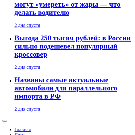
могут «умереть» от жары — что
делать водителю
2 дня спустя
Выгода 250 тысяч рублей: в России
сильно подешевел популярный
кроссовер
2 дня спустя
Названы самые актуальные
автомобили для параллельного
импорта в РФ
2 дня спустя
Главная
Дети