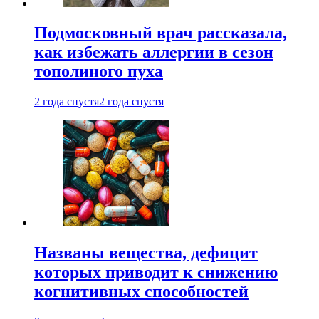
Подмосковный врач рассказала,
как избежать аллергии в сезон
тополиного пуха
2 года спустя
2 года спустя
Названы вещества, дефицит
которых приводит к снижению
когнитивных способностей