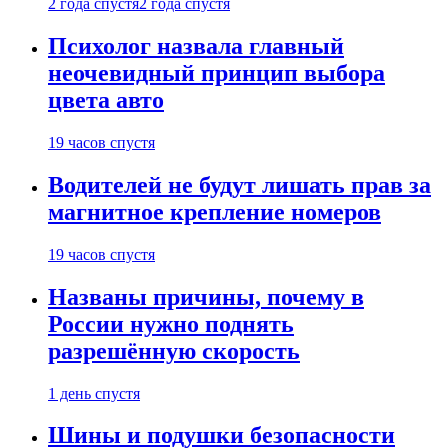
2 года спустя
2 года спустя
Психолог назвала главный
неочевидный принцип выбора
цвета авто
19 часов спустя
Водителей не будут лишать прав за
магнитное крепление номеров
19 часов спустя
Названы причины, почему в
России нужно поднять
разрешённую скорость
1 день спустя
Шины и подушки безопасности