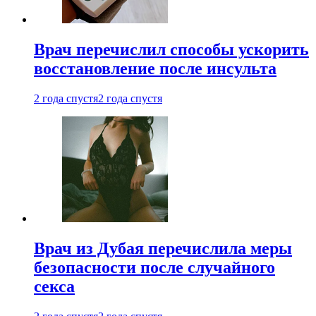
Врач перечислил способы ускорить
восстановление после инсульта
2 года спустя
2 года спустя
Врач из Дубая перечислила меры
безопасности после случайного
секса