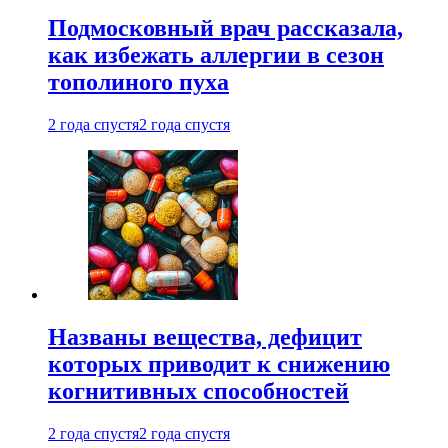
Подмосковный врач рассказала,
как избежать аллергии в сезон
тополиного пуха
2 года спустя
2 года спустя
Названы вещества, дефицит
которых приводит к снижению
когнитивных способностей
2 года спустя
2 года спустя