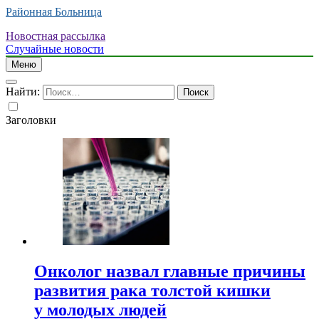
Районная Больница
Новостная рассылка
Случайные новости
Меню
Найти:
Заголовки
Онколог назвал главные причины
развития рака толстой кишки
у молодых людей