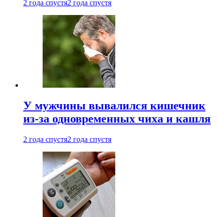
2 года спустя
2 года спустя
У мужчины вывалился кишечник
из-за одновременных чиха и кашля
2 года спустя
2 года спустя