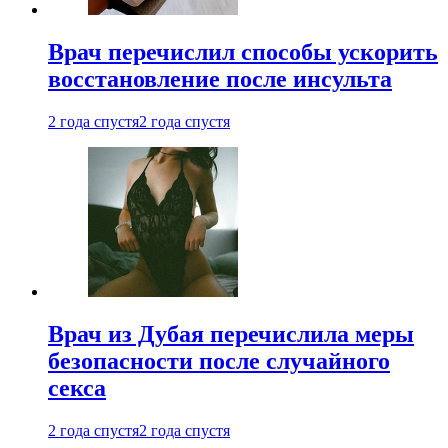
Врач перечислил способы ускорить
восстановление после инсульта
2 года спустя
2 года спустя
Врач из Дубая перечислила меры
безопасности после случайного
секса
2 года спустя
2 года спустя