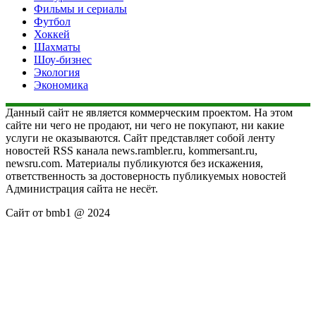
Фильмы и сериалы
Футбол
Хоккей
Шахматы
Шоу-бизнес
Экология
Экономика
Данный сайт не является коммерческим проектом. На этом
сайте ни чего не продают, ни чего не покупают, ни какие
услуги не оказываются. Сайт представляет собой ленту
новостей RSS канала news.rambler.ru, kommersant.ru,
newsru.com. Материалы публикуются без искажения,
ответственность за достоверность публикуемых новостей
Администрация сайта не несёт.
Сайт от bmb1 @ 2024