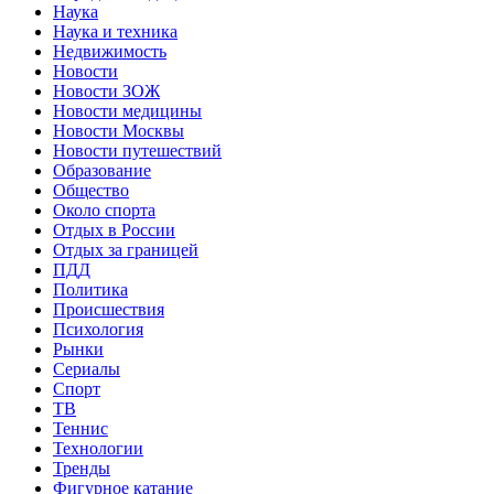
Наука
Наука и техника
Недвижимость
Новости
Новости ЗОЖ
Новости медицины
Новости Москвы
Новости путешествий
Образование
Общество
Около спорта
Отдых в России
Отдых за границей
ПДД
Политика
Происшествия
Психология
Рынки
Сериалы
Спорт
ТВ
Теннис
Технологии
Тренды
Фигурное катание