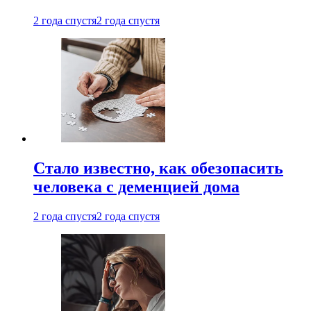
2 года спустя
2 года спустя
Стало известно, как обезопасить
человека с деменцией дома
2 года спустя
2 года спустя